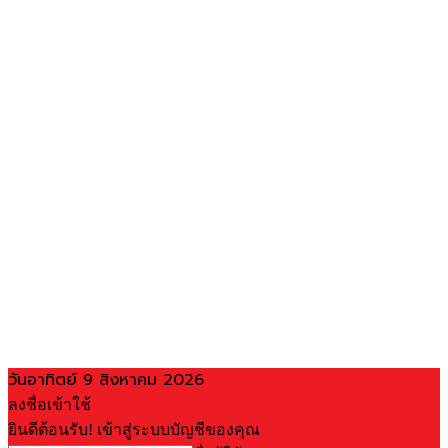
วันอาทิตย์ 9 สิงหาคม 2026
ลงชื่อเข้าใช้
ยินดีต้อนรับ! เข้าสู่ระบบบัญชีของคุณ