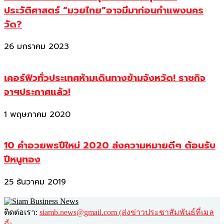
ประวัติศาสตร์ “มวยไทย”อาจมีมาก่อนกำแพงนคร
วัด?
26 มกราคม 2023
เคอร์ฟิวทั่วประเทศห้ามเดินทางข้ามจังหวัด! ราชกิจ
จาฯประกาศแล้ว!
1 พฤษภาคม 2020
10 คำอวยพรปีใหม่ 2020 ส่งความหมายดีๆ ต้อนรับ
ปีหนูทอง
25 ธันวาคม 2019
ติดต่อเรา:
siamb.news@gmail.com (ส่งข่าวประชาสัมพันธ์ที่เมล