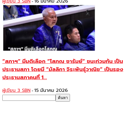
ผู้เขียน 3 SBN
16 มีนาคม 2026
-
“สภาฯ” มีมติเลือก “โสภณ ซารัมย์” ชนะท่วมท้น เป็น
ประธานสภา โดยมี “มัลลิกา จิระพันธุ์วาณิช” เป็นรอง
ประธานสภาคนที่ 1...
ผู้เขียน 3 SBN
15 มีนาคม 2026
-