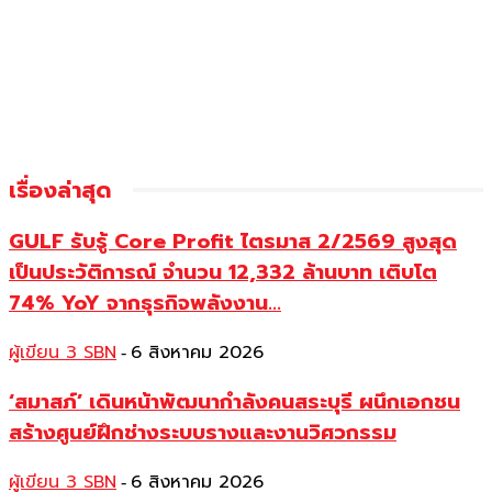
เรื่องล่าสุด
GULF รับรู้ Core Profit ไตรมาส 2/2569 สูงสุด
เป็นประวัติการณ์ จำนวน 12,332 ล้านบาท เติบโต
74% YoY จากธุรกิจพลังงาน...
ผู้เขียน 3 SBN
6 สิงหาคม 2026
-
‘สมาสภ์’ เดินหน้าพัฒนากำลังคนสระบุรี ผนึกเอกชน
สร้างศูนย์ฝึกช่างระบบรางและงานวิศวกรรม
ผู้เขียน 3 SBN
6 สิงหาคม 2026
-