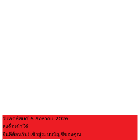
วันพฤหัสบดี 6 สิงหาคม 2026
ลงชื่อเข้าใช้
ยินดีต้อนรับ! เข้าสู่ระบบบัญชีของคุณ