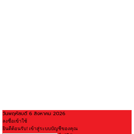
วันพฤหัสบดี 6 สิงหาคม 2026
ลงชื่อเข้าใช้
ยินดีต้อนรับ! เข้าสู่ระบบบัญชีของคุณ