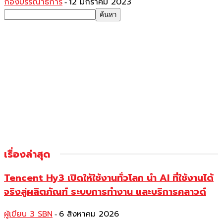
กองบรรณาธิการ
12 มกราคม 2023
-
เรื่องล่าสุด
Tencent Hy3 เปิดให้ใช้งานทั่วโลก นำ AI ที่ใช้งานได้
จริงสู่ผลิตภัณฑ์ ระบบการทำงาน และบริการคลาวด์
ผู้เขียน 3 SBN
6 สิงหาคม 2026
-