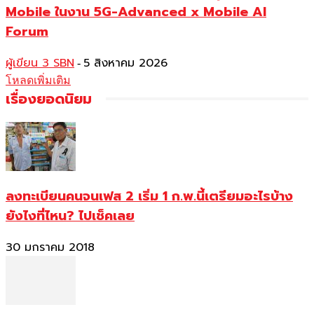
Mobile ในงาน 5G-Advanced x Mobile AI
Forum
ผู้เขียน 3 SBN
5 สิงหาคม 2026
-
โหลดเพิ่มเติม
เรื่องยอดนิยม
ลงทะเบียนคนจนเฟส 2 เริ่ม 1 ก.พ.นี้เตรียมอะไรบ้าง
ยังไงที่ไหน? ไปเช็คเลย
30 มกราคม 2018