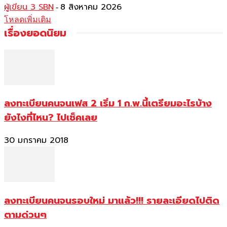
ผู้เขียน 3 SBN
8 สิงหาคม 2026
-
โหลดเพิ่มเติม
เรื่องยอดนิยม
ลงทะเบียนคนจนเฟส 2 เริ่ม 1 ก.พ.นี้เตรียมอะไรบ้าง
ยังไงที่ไหน? ไปเช็คเลย
30 มกราคม 2018
ลงทะเบียนคนจนรอบใหม่ มาแล้ว!!! รายละเอียดไปติด
ตามด่วนๆ