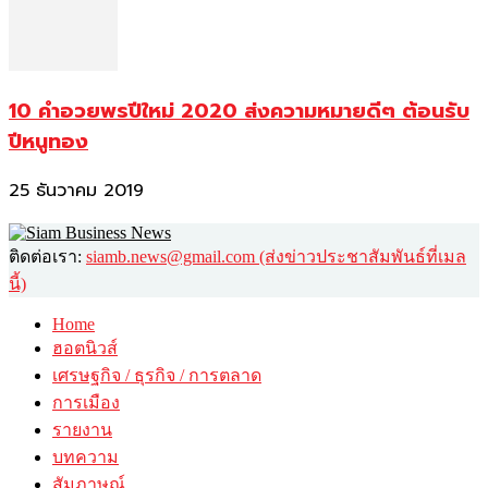
10 คำอวยพรปีใหม่ 2020 ส่งความหมายดีๆ ต้อนรับ
ปีหนูทอง
25 ธันวาคม 2019
ติดต่อเรา:
siamb.news@gmail.com (ส่งข่าวประชาสัมพันธ์ที่เมล
นี้)
Home
ฮอตนิวส์
เศรษฐกิจ / ธุรกิจ / การตลาด
การเมือง
รายงาน
บทความ
สัมภาษณ์