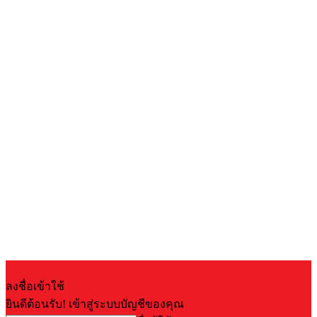
ลงชื่อเข้าใช้
ยินดีต้อนรับ! เข้าสู่ระบบบัญชีของคุณ