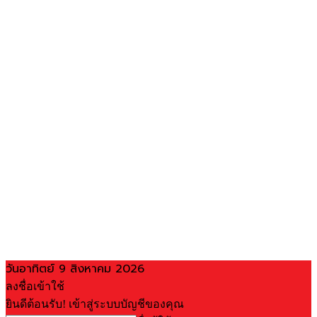
วันอาทิตย์ 9 สิงหาคม 2026
ลงชื่อเข้าใช้
ยินดีต้อนรับ! เข้าสู่ระบบบัญชีของคุณ