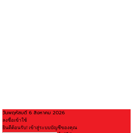
วันพฤหัสบดี 6 สิงหาคม 2026
ลงชื่อเข้าใช้
ยินดีต้อนรับ! เข้าสู่ระบบบัญชีของคุณ