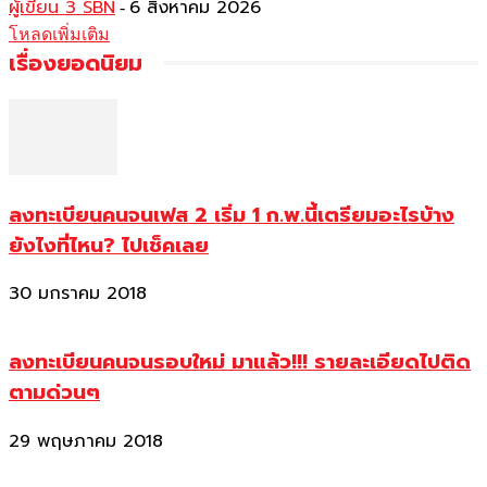
ผู้เขียน 3 SBN
6 สิงหาคม 2026
-
โหลดเพิ่มเติม
เรื่องยอดนิยม
ลงทะเบียนคนจนเฟส 2 เริ่ม 1 ก.พ.นี้เตรียมอะไรบ้าง
ยังไงที่ไหน? ไปเช็คเลย
30 มกราคม 2018
ลงทะเบียนคนจนรอบใหม่ มาแล้ว!!! รายละเอียดไปติด
ตามด่วนๆ
29 พฤษภาคม 2018