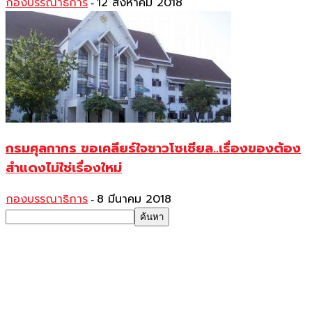
กองบรรณาธิการ
12 สิงหาคม 2018
-
กรมศุลกากร ขอเคลียร์ใจชาวโซเชียล..เรื่องของต้อง
สำแดงไม่ใช่เรื่องใหม่
กองบรรณาธิการ
8 มีนาคม 2018
-