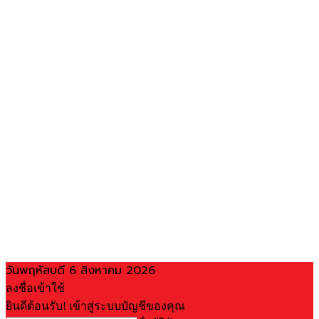
วันพฤหัสบดี 6 สิงหาคม 2026
ลงชื่อเข้าใช้
ยินดีต้อนรับ! เข้าสู่ระบบบัญชีของคุณ