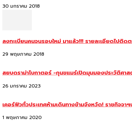
30 มกราคม 2018
ลงทะเบียนคนจนรอบใหม่ มาแล้ว!!! รายละเอียดไปติด
29 พฤษภาคม 2018
สยบดราม่าโบกาตอร์ -กุนขแมร์เปิดมุมมองประวัติศา
26 มกราคม 2023
เคอร์ฟิวทั่วประเทศห้ามเดินทางข้ามจังหวัด! ราชกิจจา
1 พฤษภาคม 2020