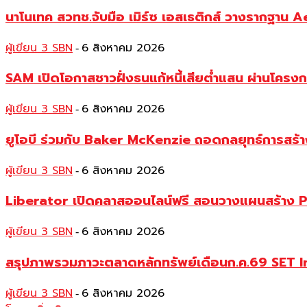
นาโนเทค สวทช.จับมือ เมิร์ซ เอสเธติกส์ วางรากฐาน 
ผู้เขียน 3 SBN
6 สิงหาคม 2026
-
SAM เปิดโอกาสชาวฝั่งธนแก้หนี้เสียต่ำแสน ผ่านโครงการ
ผู้เขียน 3 SBN
6 สิงหาคม 2026
-
ยูโอบี ร่วมกับ Baker McKenzie ถอดกลยุทธ์การสร้าง 
ผู้เขียน 3 SBN
6 สิงหาคม 2026
-
Liberator เปิดคลาสออนไลน์ฟรี สอนวางแผนสร้าง P
ผู้เขียน 3 SBN
6 สิงหาคม 2026
-
สรุปภาพรวมภาวะตลาดหลักทรัพย์เดือนก.ค.69 SET Index 
ผู้เขียน 3 SBN
6 สิงหาคม 2026
-