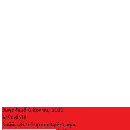
วันพฤหัสบดี 6 สิงหาคม 2026
ลงชื่อเข้าใช้
ยินดีต้อนรับ! เข้าสู่ระบบบัญชีของคุณ