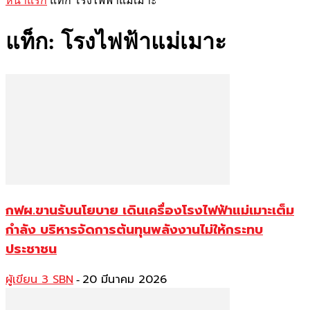
หน้าแรก
แท็ก
โรงไฟฟ้าแม่เมาะ
แท็ก: โรงไฟฟ้าแม่เมาะ
กฟผ.ขานรับนโยบาย เดินเครื่องโรงไฟฟ้าแม่เมาะเต็ม
กำลัง บริหารจัดการต้นทุนพลังงานไม่ให้กระทบ
ประชาชน
ผู้เขียน 3 SBN
20 มีนาคม 2026
-