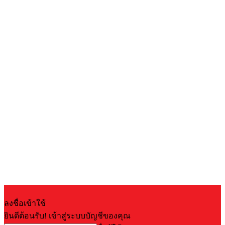
ลงชื่อเข้าใช้
ยินดีต้อนรับ! เข้าสู่ระบบบัญชีของคุณ