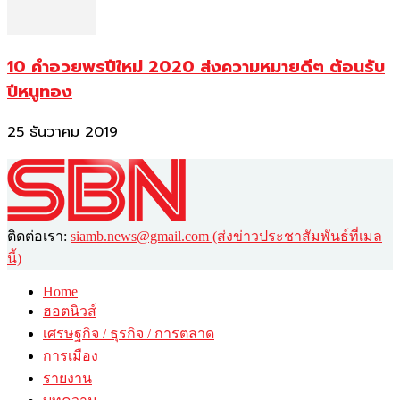
10 คำอวยพรปีใหม่ 2020 ส่งความหมายดีๆ ต้อนรับ
ปีหนูทอง
25 ธันวาคม 2019
ติดต่อเรา:
siamb.news@gmail.com (ส่งข่าวประชาสัมพันธ์ที่เมล
นี้)
Home
ฮอตนิวส์
เศรษฐกิจ / ธุรกิจ / การตลาด
การเมือง
รายงาน