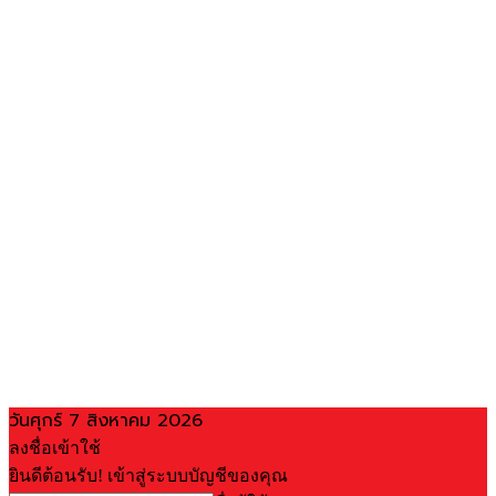
วันศุกร์ 7 สิงหาคม 2026
ลงชื่อเข้าใช้
ยินดีต้อนรับ! เข้าสู่ระบบบัญชีของคุณ