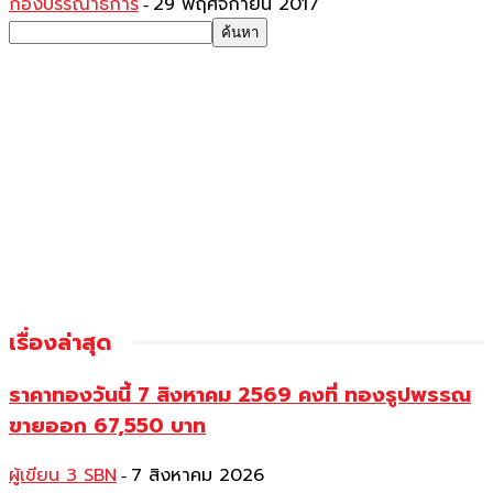
กองบรรณาธิการ
29 พฤศจิกายน 2017
-
เรื่องล่าสุด
ราคาทองวันนี้ 7 สิงหาคม 2569 คงที่ ทองรูปพรรณ
ขายออก 67,550 บาท
ผู้เขียน 3 SBN
7 สิงหาคม 2026
-