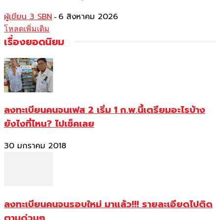
ผู้เขียน 3 SBN
6 สิงหาคม 2026
-
โหลดเพิ่มเติม
เรื่องยอดนิยม
ลงทะเบียนคนจนเฟส 2 เริ่ม 1 ก.พ.นี้เตรียมอะไรบ้าง
ยังไงที่ไหน? ไปเช็คเลย
30 มกราคม 2018
ลงทะเบียนคนจนรอบใหม่ มาแล้ว!!! รายละเอียดไปติด
ตามด่วนๆ