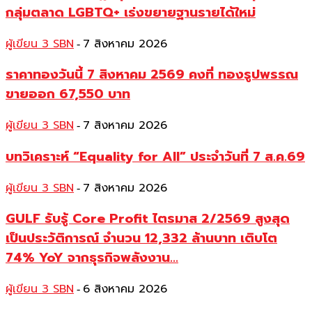
กลุ่มตลาด LGBTQ+ เร่งขยายฐานรายได้ใหม่
ผู้เขียน 3 SBN
7 สิงหาคม 2026
-
ราคาทองวันนี้ 7 สิงหาคม 2569 คงที่ ทองรูปพรรณ
ขายออก 67,550 บาท
ผู้เขียน 3 SBN
7 สิงหาคม 2026
-
บทวิเคราะห์ “Equality for All” ประจำวันที่ 7 ส.ค.69
ผู้เขียน 3 SBN
7 สิงหาคม 2026
-
GULF รับรู้ Core Profit ไตรมาส 2/2569 สูงสุด
เป็นประวัติการณ์ จำนวน 12,332 ล้านบาท เติบโต
74% YoY จากธุรกิจพลังงาน...
ผู้เขียน 3 SBN
6 สิงหาคม 2026
-