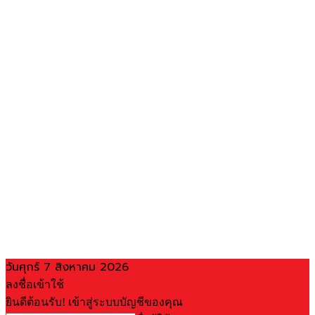
วันศุกร์ 7 สิงหาคม 2026
ลงชื่อเข้าใช้
ยินดีต้อนรับ! เข้าสู่ระบบบัญชีของคุณ