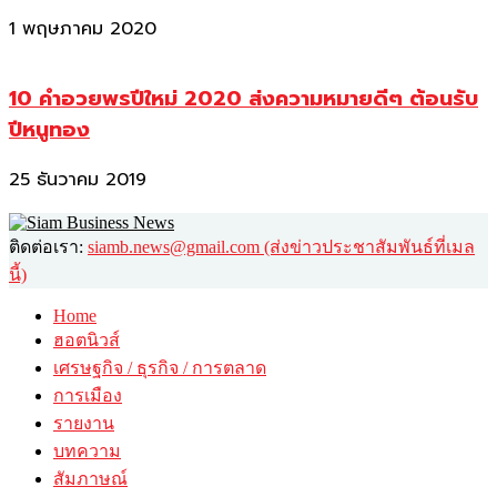
1 พฤษภาคม 2020
10 คำอวยพรปีใหม่ 2020 ส่งความหมายดีๆ ต้อนรับ
ปีหนูทอง
25 ธันวาคม 2019
ติดต่อเรา:
siamb.news@gmail.com (ส่งข่าวประชาสัมพันธ์ที่เมล
นี้)
Home
ฮอตนิวส์
เศรษฐกิจ / ธุรกิจ / การตลาด
การเมือง
รายงาน
บทความ
สัมภาษณ์