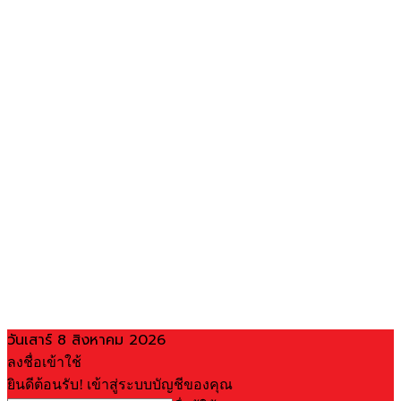
วันเสาร์ 8 สิงหาคม 2026
ลงชื่อเข้าใช้
ยินดีต้อนรับ! เข้าสู่ระบบบัญชีของคุณ