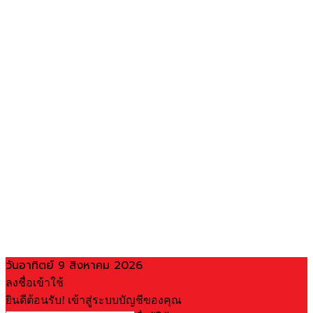
วันอาทิตย์ 9 สิงหาคม 2026
ลงชื่อเข้าใช้
ยินดีต้อนรับ! เข้าสู่ระบบบัญชีของคุณ