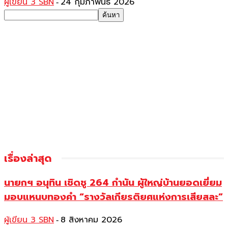
ผู้เขียน 3 SBN
24 กุมภาพันธ์ 2026
-
เรื่องล่าสุด
นายกฯ อนุทิน เชิดชู 264 กำนัน ผู้ใหญ่บ้านยอดเยี่ยม
มอบแหนบทองคำ “รางวัลเกียรติยศแห่งการเสียสละ”
ผู้เขียน 3 SBN
8 สิงหาคม 2026
-