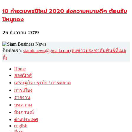
10 คำอวยพรปีใหม่ 2020 ส่งความหมายดีๆ ต้อนรับ
ปีหนูทอง
25 ธันวาคม 2019
ติดต่อเรา:
siamb.news@gmail.com (ส่งข่าวประชาสัมพันธ์ที่เมล
นี้)
Home
ฮอตนิวส์
เศรษฐกิจ / ธุรกิจ / การตลาด
การเมือง
รายงาน
บทความ
สัมภาษณ์
ต่างประเทศ
english