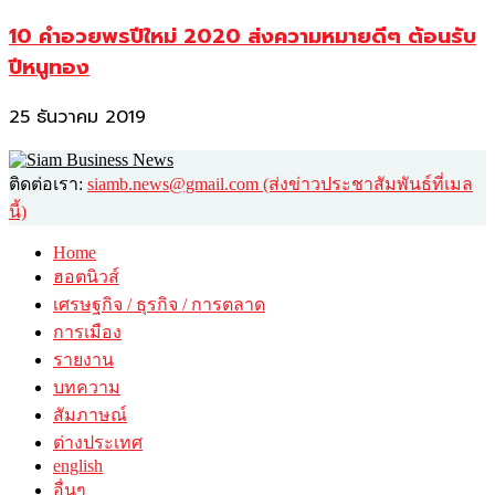
10 คำอวยพรปีใหม่ 2020 ส่งความหมายดีๆ ต้อนรับ
ปีหนูทอง
25 ธันวาคม 2019
ติดต่อเรา:
siamb.news@gmail.com (ส่งข่าวประชาสัมพันธ์ที่เมล
นี้)
Home
ฮอตนิวส์
เศรษฐกิจ / ธุรกิจ / การตลาด
การเมือง
รายงาน
บทความ
สัมภาษณ์
ต่างประเทศ
english
อื่นๆ