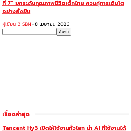
ที่ 7” ยกระดับคุณภาพชีวิตเด็กไทย ควบคู่การเติบโต
อย่างยั่งยืน
ผู้เขียน 3 SBN
8 เมษายน 2026
-
เรื่องล่าสุด
Tencent Hy3 เปิดให้ใช้งานทั่วโลก นำ AI ที่ใช้งานได้