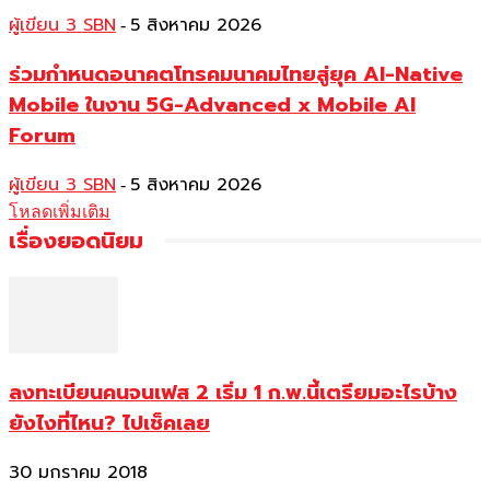
ผู้เขียน 3 SBN
5 สิงหาคม 2026
-
ร่วมกำหนดอนาคตโทรคมนาคมไทยสู่ยุค AI-Native
Mobile ในงาน 5G-Advanced x Mobile AI
Forum
ผู้เขียน 3 SBN
5 สิงหาคม 2026
-
โหลดเพิ่มเติม
เรื่องยอดนิยม
ลงทะเบียนคนจนเฟส 2 เริ่ม 1 ก.พ.นี้เตรียมอะไรบ้าง
ยังไงที่ไหน? ไปเช็คเลย
30 มกราคม 2018