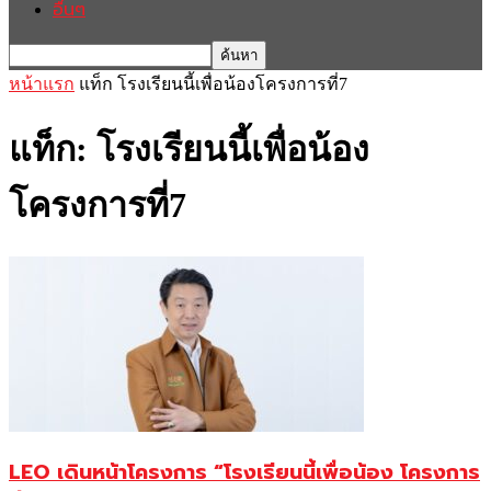
อื่นๆ
หน้าแรก
แท็ก
โรงเรียนนี้เพื่อน้องโครงการที่7
แท็ก: โรงเรียนนี้เพื่อน้อง
โครงการที่7
LEO เดินหน้าโครงการ “โรงเรียนนี้เพื่อน้อง โครงการ