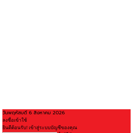
วันพฤหัสบดี 6 สิงหาคม 2026
ลงชื่อเข้าใช้
ยินดีต้อนรับ! เข้าสู่ระบบบัญชีของคุณ