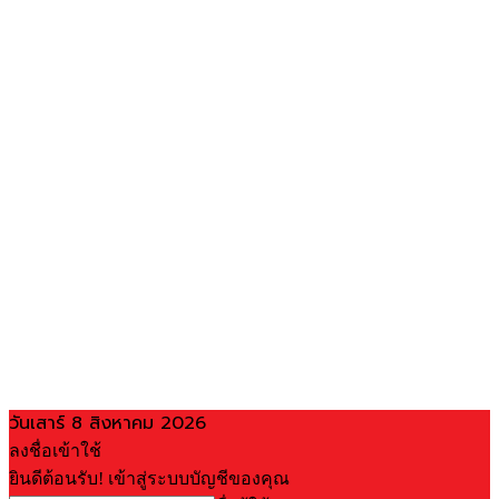
วันเสาร์ 8 สิงหาคม 2026
ลงชื่อเข้าใช้
ยินดีต้อนรับ! เข้าสู่ระบบบัญชีของคุณ