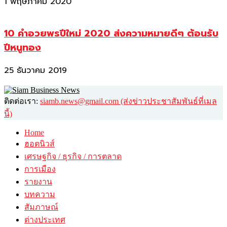
1 พฤษภาคม 2020
10 คำอวยพรปีใหม่ 2020 ส่งความหมายดีๆ ต้อนรับ
ปีหนูทอง
25 ธันวาคม 2019
ติดต่อเรา:
siamb.news@gmail.com (ส่งข่าวประชาสัมพันธ์ที่เมล
นี้)
Home
ฮอตนิวส์
เศรษฐกิจ / ธุรกิจ / การตลาด
การเมือง
รายงาน
บทความ
สัมภาษณ์
ต่างประเทศ