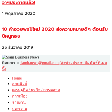
จาฯประกาศแล้ว!
1 พฤษภาคม 2020
10 คำอวยพรปีใหม่ 2020 ส่งความหมายดีๆ ต้อนรับ
ปีหนูทอง
25 ธันวาคม 2019
ติดต่อเรา:
siamb.news@gmail.com (ส่งข่าวประชาสัมพันธ์ที่เมล
นี้)
Home
ฮอตนิวส์
เศรษฐกิจ / ธุรกิจ / การตลาด
การเมือง
รายงาน
บทความ