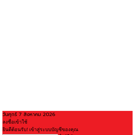
วันศุกร์ 7 สิงหาคม 2026
ลงชื่อเข้าใช้
ยินดีต้อนรับ! เข้าสู่ระบบบัญชีของคุณ