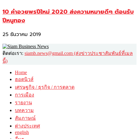
10 คำอวยพรปีใหม่ 2020 ส่งความหมายดีๆ ต้อนรับ
ปีหนูทอง
25 ธันวาคม 2019
ติดต่อเรา:
siamb.news@gmail.com (ส่งข่าวประชาสัมพันธ์ที่เมล
นี้)
Home
ฮอตนิวส์
เศรษฐกิจ / ธุรกิจ / การตลาด
การเมือง
รายงาน
บทความ
สัมภาษณ์
ต่างประเทศ
english