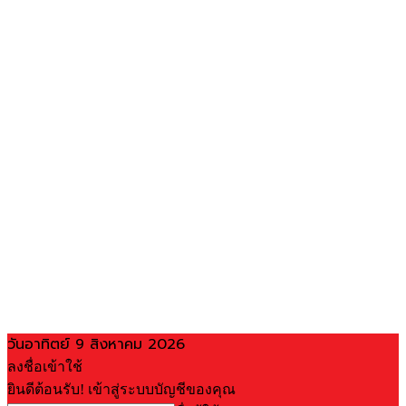
วันอาทิตย์ 9 สิงหาคม 2026
ลงชื่อเข้าใช้
ยินดีต้อนรับ! เข้าสู่ระบบบัญชีของคุณ