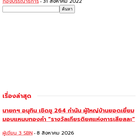
กองบรรณาธิการ
31 สิงหาคม 2022
-
เรื่องล่าสุด
นายกฯ อนุทิน เชิดชู 264 กำนัน ผู้ใหญ่บ้านยอดเยี่ยม
มอบแหนบทองคำ “รางวัลเกียรติยศแห่งการเสียสละ”
ผู้เขียน 3 SBN
8 สิงหาคม 2026
-