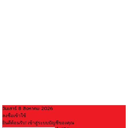
วันเสาร์ 8 สิงหาคม 2026
ลงชื่อเข้าใช้
ยินดีต้อนรับ! เข้าสู่ระบบบัญชีของคุณ