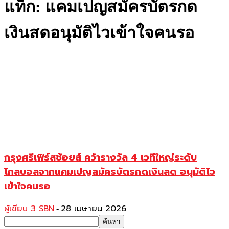
แท็ก: แคมเปญสมัครบัตรกด
เงินสดอนุมัติไวเข้าใจคนรอ
กรุงศรีเฟิร์สช้อยส์ คว้ารางวัล 4 เวทีใหญ่ระดับ
โกลบอลจากแคมเปญสมัครบัตรกดเงินสด อนุมัติไว
เข้าใจคนรอ
ผู้เขียน 3 SBN
28 เมษายน 2026
-