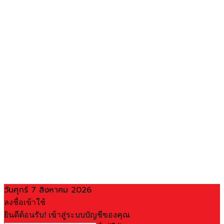
วันศุกร์ 7 สิงหาคม 2026
ลงชื่อเข้าใช้
ยินดีต้อนรับ! เข้าสู่ระบบบัญชีของคุณ