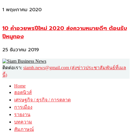
1 พฤษภาคม 2020
10 คำอวยพรปีใหม่ 2020 ส่งความหมายดีๆ ต้อนรับ
ปีหนูทอง
25 ธันวาคม 2019
ติดต่อเรา:
siamb.news@gmail.com (ส่งข่าวประชาสัมพันธ์ที่เมล
นี้)
Home
ฮอตนิวส์
เศรษฐกิจ / ธุรกิจ / การตลาด
การเมือง
รายงาน
บทความ
สัมภาษณ์