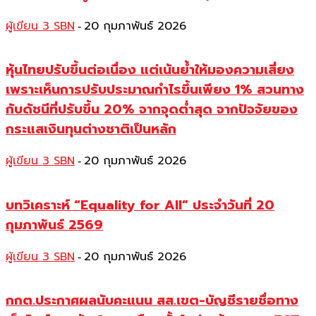
ผู้เขียน 3 SBN
20 กุมภาพันธ์ 2026
-
หุ้นไทยปรับขึ้นต่อเนื่อง แต่เน้นย้ำให้มองความเสี่ยง
เพราะเห็นการปรับประมาณกำไรขึ้นเพียง 1% สวนทาง
กับดัชนีที่ปรับขึ้น 20% จากจุดต่ำสุด จากปัจจัยของ
กระแสเงินทุนต่างชาติเป็นหลัก
ผู้เขียน 3 SBN
20 กุมภาพันธ์ 2026
-
บทวิเคราะห์ “Equality for All” ประจำวันที่ 20
กุมภาพันธ์ 2569
ผู้เขียน 3 SBN
20 กุมภาพันธ์ 2026
-
กกต.ประกาศผลนับคะแนน สส.เขต-บัญชีรายชื่อทาง