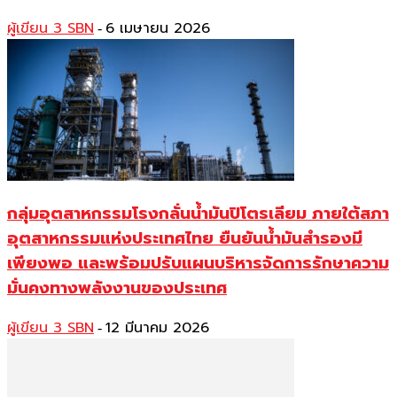
ผู้เขียน 3 SBN
6 เมษายน 2026
-
กลุ่มอุตสาหกรรมโรงกลั่นน้ำมันปิโตรเลียม ภายใต้สภา
อุตสาหกรรมแห่งประเทศไทย ยืนยันน้ำมันสำรองมี
เพียงพอ และพร้อมปรับแผนบริหารจัดการรักษาความ
มั่นคงทางพลังงานของประเทศ
ผู้เขียน 3 SBN
12 มีนาคม 2026
-