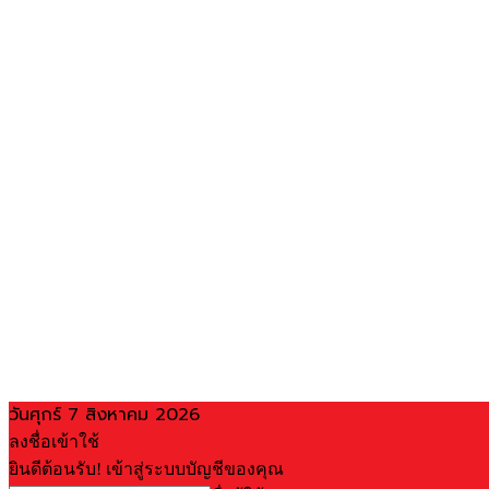
วันศุกร์ 7 สิงหาคม 2026
ลงชื่อเข้าใช้
ยินดีต้อนรับ! เข้าสู่ระบบบัญชีของคุณ