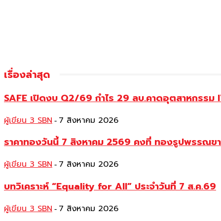
เรื่องล่าสุด
SAFE เปิดงบ Q2/69 กำไร 29 ลบ.คาดอุตสาหกรรม IVF
ผู้เขียน 3 SBN
7 สิงหาคม 2026
-
ราคาทองวันนี้ 7 สิงหาคม 2569 คงที่ ทองรูปพรรณ
ผู้เขียน 3 SBN
7 สิงหาคม 2026
-
บทวิเคราะห์ “Equality for All” ประจำวันที่ 7 ส.ค.69
ผู้เขียน 3 SBN
7 สิงหาคม 2026
-