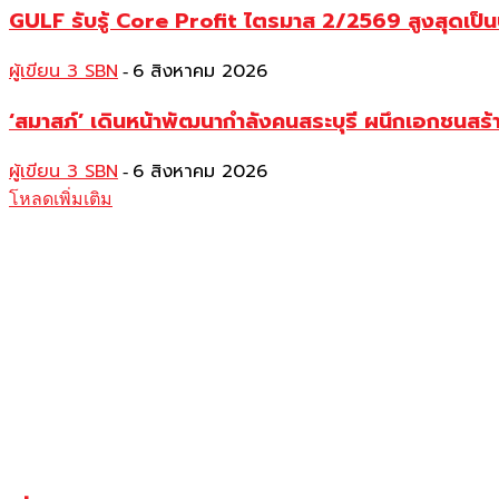
GULF รับรู้ Core Profit ไตรมาส 2/2569 สูงสุดเป็น
ผู้เขียน 3 SBN
6 สิงหาคม 2026
-
‘สมาสภ์’ เดินหน้าพัฒนากำลังคนสระบุรี ผนึกเอกชนสร
ผู้เขียน 3 SBN
6 สิงหาคม 2026
-
โหลดเพิ่มเติม