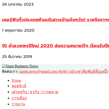
26 มกราคม 2023
เคอร์ฟิวทั่วประเทศห้ามเดินทางข้ามจังหวัด! ราชกิจจา
1 พฤษภาคม 2020
10 คำอวยพรปีใหม่ 2020 ส่งความหมายดีๆ ต้อนรับปี
25 ธันวาคม 2019
ติดต่อเรา:
siamb.news@gmail.com (ส่งข่าวประชาสัมพันธ์ที่เมลนี้)
Home
ฮอตนิวส์
เศรษฐกิจ / ธุรกิจ / การตลาด
การเมือง
รายงาน