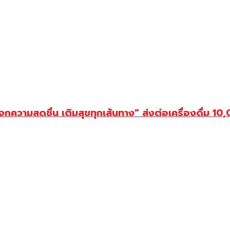
ดชื่น เติมสุขทุกเส้นทาง” ส่งต่อเครื่องดื่ม 10,000 