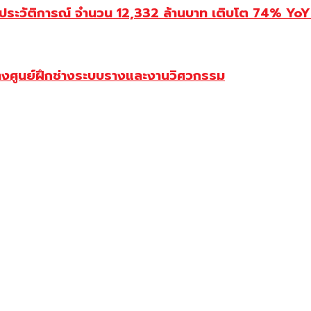
ประวัติการณ์ จำนวน 12,332 ล้านบาท เติบโต 74% YoY 
้างศูนย์ฝึกช่างระบบรางและงานวิศวกรรม