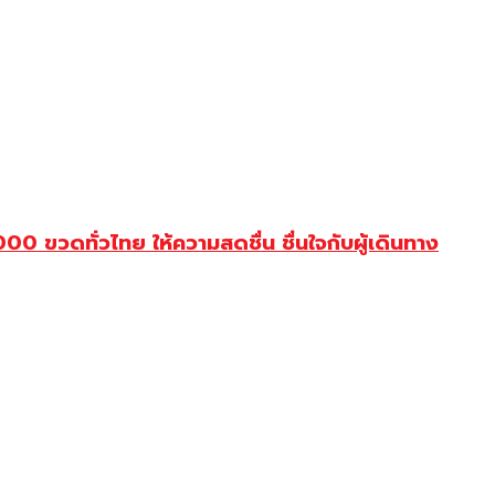
ขวดทั่วไทย ให้ความสดชื่น ชื่นใจกับผู้เดินทาง