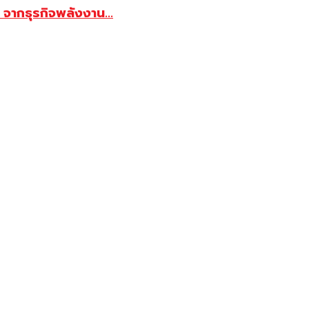
จากธุรกิจพลังงาน...