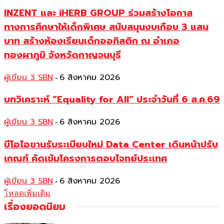
INZENT และ iHERB GROUP ร่วมสร้างโอกาส
ทางการศึกษาให้เด็กพิเศษ สนับสนุนงบเกือบ 3 แสน
บาท สร้างห้องเรียนเด็กออทิสติก ณ อำเภอ
ทองผาภูมิ จังหวัดกาญจนบุรี
ผู้เขียน 3 SBN
6 สิงหาคม 2026
-
บทวิเคราะห์ “Equality for All” ประจำวันที่ 6 ส.ค.69
ผู้เขียน 3 SBN
6 สิงหาคม 2026
-
บีโอไอขานรับระเบียบใหม่ Data Center เดินหน้าปรับ
เกณฑ์ คัดเข้มโครงการตอบโจทย์ประเทศ
ผู้เขียน 3 SBN
6 สิงหาคม 2026
-
โหลดเพิ่มเติม
เรื่องยอดนิยม