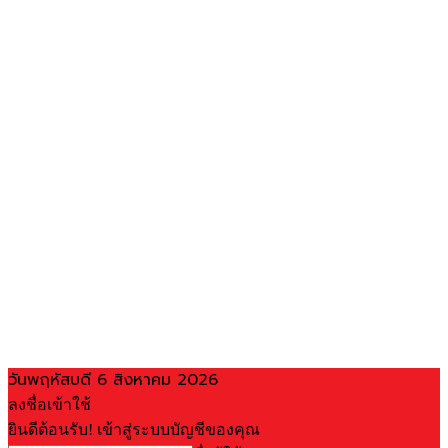
วันพฤหัสบดี 6 สิงหาคม 2026
ลงชื่อเข้าใช้
ยินดีต้อนรับ! เข้าสู่ระบบบัญชีของคุณ