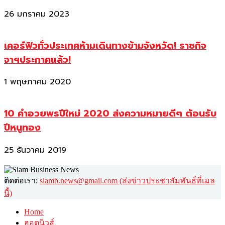
26 มกราคม 2023
เคอร์ฟิวทั่วประเทศห้ามเดินทางข้ามจังหวัด! ราชกิจ
จาฯประกาศแล้ว!
1 พฤษภาคม 2020
10 คำอวยพรปีใหม่ 2020 ส่งความหมายดีๆ ต้อนรับ
ปีหนูทอง
25 ธันวาคม 2019
ติดต่อเรา:
siamb.news@gmail.com (ส่งข่าวประชาสัมพันธ์ที่เมล
นี้)
Home
ฮอตนิวส์