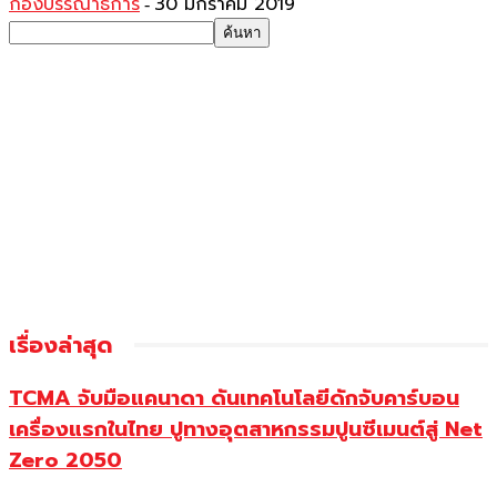
กองบรรณาธิการ
30 มกราคม 2019
-
เรื่องล่าสุด
TCMA จับมือแคนาดา ดันเทคโนโลยีดักจับคาร์บอน
เครื่องแรกในไทย ปูทางอุตสาหกรรมปูนซีเมนต์สู่ Net
Zero 2050