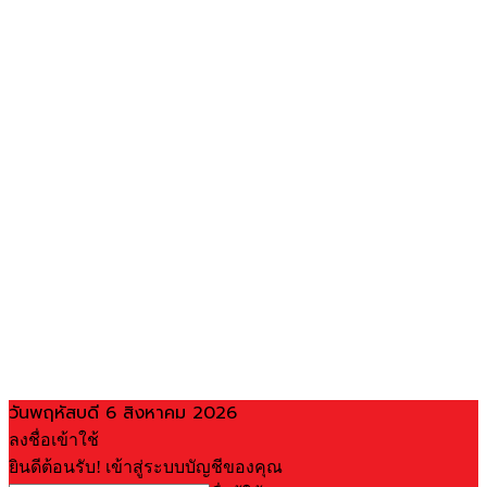
วันพฤหัสบดี 6 สิงหาคม 2026
ลงชื่อเข้าใช้
ยินดีต้อนรับ! เข้าสู่ระบบบัญชีของคุณ