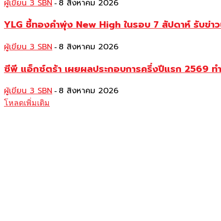
ผู้เขียน 3 SBN
8 สิงหาคม 2026
-
YLG ชี้ทองคำพุ่ง New High ในรอบ 7 สัปดาห์ รับข่า
ผู้เขียน 3 SBN
8 สิงหาคม 2026
-
ซีพี แอ็กซ์ตร้า เผยผลประกอบการครึ่งปีแรก 2569 ท
ผู้เขียน 3 SBN
8 สิงหาคม 2026
-
โหลดเพิ่มเติม