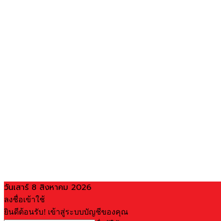
วันเสาร์ 8 สิงหาคม 2026
ลงชื่อเข้าใช้
ยินดีต้อนรับ! เข้าสู่ระบบบัญชีของคุณ