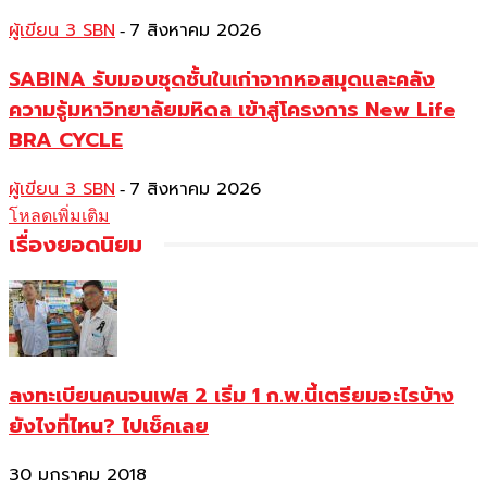
ผู้เขียน 3 SBN
7 สิงหาคม 2026
-
SABINA รับมอบชุดชั้นในเก่าจากหอสมุดและคลัง
ความรู้มหาวิทยาลัยมหิดล เข้าสู่โครงการ New Life
BRA CYCLE
ผู้เขียน 3 SBN
7 สิงหาคม 2026
-
โหลดเพิ่มเติม
เรื่องยอดนิยม
ลงทะเบียนคนจนเฟส 2 เริ่ม 1 ก.พ.นี้เตรียมอะไรบ้าง
ยังไงที่ไหน? ไปเช็คเลย
30 มกราคม 2018