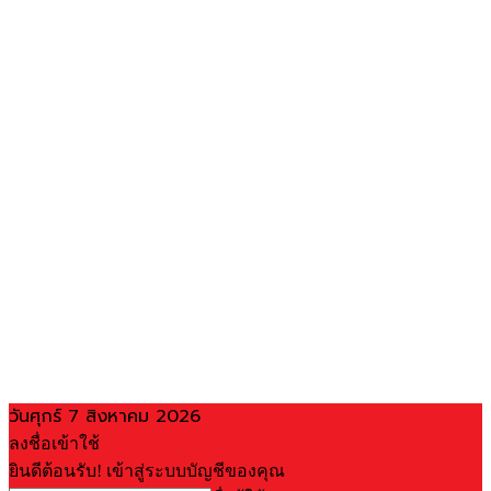
วันศุกร์ 7 สิงหาคม 2026
ลงชื่อเข้าใช้
ยินดีต้อนรับ! เข้าสู่ระบบบัญชีของคุณ