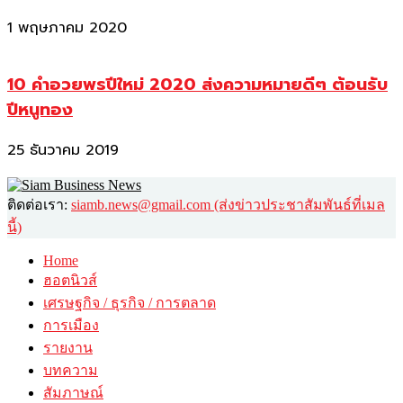
1 พฤษภาคม 2020
10 คำอวยพรปีใหม่ 2020 ส่งความหมายดีๆ ต้อนรับ
ปีหนูทอง
25 ธันวาคม 2019
ติดต่อเรา:
siamb.news@gmail.com (ส่งข่าวประชาสัมพันธ์ที่เมล
นี้)
Home
ฮอตนิวส์
เศรษฐกิจ / ธุรกิจ / การตลาด
การเมือง
รายงาน
บทความ
สัมภาษณ์