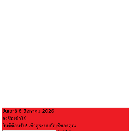
วันเสาร์ 8 สิงหาคม 2026
ลงชื่อเข้าใช้
ยินดีต้อนรับ! เข้าสู่ระบบบัญชีของคุณ