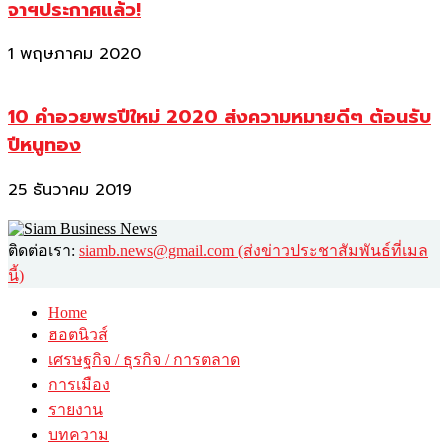
จาฯประกาศแล้ว!
1 พฤษภาคม 2020
10 คำอวยพรปีใหม่ 2020 ส่งความหมายดีๆ ต้อนรับ
ปีหนูทอง
25 ธันวาคม 2019
ติดต่อเรา:
siamb.news@gmail.com (ส่งข่าวประชาสัมพันธ์ที่เมล
นี้)
Home
ฮอตนิวส์
เศรษฐกิจ / ธุรกิจ / การตลาด
การเมือง
รายงาน
บทความ