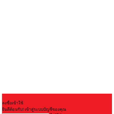
ลงชื่อเข้าใช้
ยินดีต้อนรับ! เข้าสู่ระบบบัญชีของคุณ