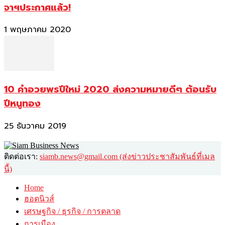
จาฯประกาศแล้ว!
1 พฤษภาคม 2020
10 คำอวยพรปีใหม่ 2020 ส่งความหมายดีๆ ต้อนรับ
ปีหนูทอง
25 ธันวาคม 2019
ติดต่อเรา:
siamb.news@gmail.com (ส่งข่าวประชาสัมพันธ์ที่เมล
นี้)
Home
ฮอตนิวส์
เศรษฐกิจ / ธุรกิจ / การตลาด
การเมือง