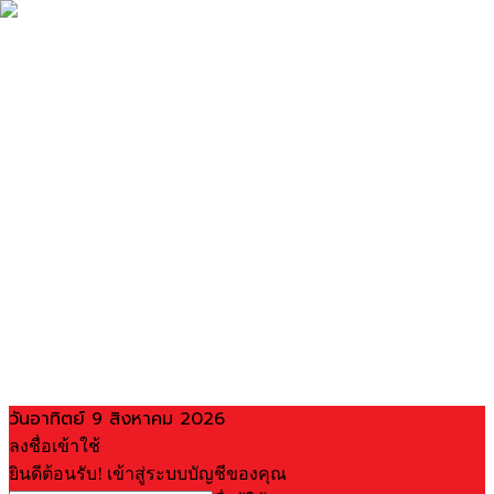
วันอาทิตย์ 9 สิงหาคม 2026
ลงชื่อเข้าใช้
ยินดีต้อนรับ! เข้าสู่ระบบบัญชีของคุณ