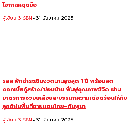
โอกาสหลุดมือ
ผู้เขียน 3 SBN
31 ธันวาคม 2025
-
ธอส.พักชำระเงินงวดนานสูงสุด 1 ปี พร้อมลด
ดอกเบี้ยกู้สร้าง/ซ่อมบ้าน ฟื้นฟูคุณภาพชีวิต ผ่าน
มาตรการช่วยเหลือและบรรเทาความเดือดร้อนให้กับ
ลูกค้าในพื้นที่ชายแดนไทย–กัมพูชา
ผู้เขียน 3 SBN
31 ธันวาคม 2025
-