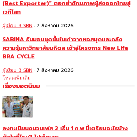
(Best Exporter)” ตอกย้ำศักยภาพผู้ส่งออกไทยสู่
เวทีโลก
ผู้เขียน 3 SBN
7 สิงหาคม 2026
-
SABINA รับมอบชุดชั้นในเก่าจากหอสมุดและคลัง
ความรู้มหาวิทยาลัยมหิดล เข้าสู่โครงการ New Life
BRA CYCLE
ผู้เขียน 3 SBN
7 สิงหาคม 2026
-
โหลดเพิ่มเติม
เรื่องยอดนิยม
ลงทะเบียนคนจนเฟส 2 เริ่ม 1 ก.พ.นี้เตรียมอะไรบ้าง