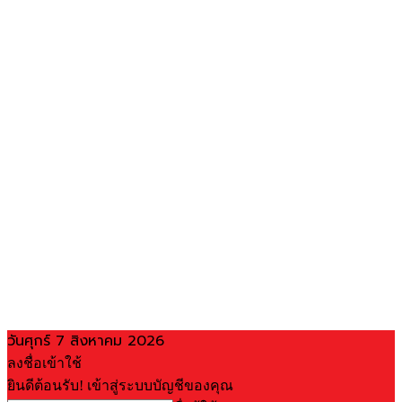
วันศุกร์ 7 สิงหาคม 2026
ลงชื่อเข้าใช้
ยินดีต้อนรับ! เข้าสู่ระบบบัญชีของคุณ