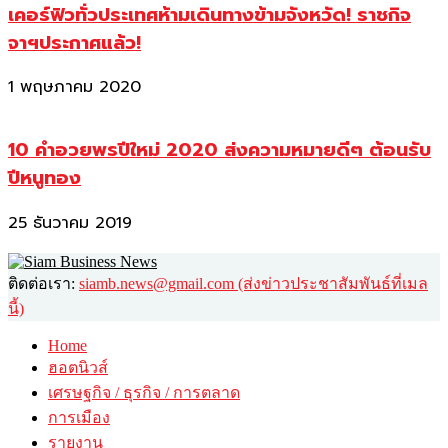
เคอร์ฟิวทั่วประเทศห้ามเดินทางข้ามจังหวัด! ราชกิจ
จาฯประกาศแล้ว!
1 พฤษภาคม 2020
10 คำอวยพรปีใหม่ 2020 ส่งความหมายดีๆ ต้อนรับ
ปีหนูทอง
25 ธันวาคม 2019
ติดต่อเรา:
siamb.news@gmail.com (ส่งข่าวประชาสัมพันธ์ที่เมล
นี้)
Home
ฮอตนิวส์
เศรษฐกิจ / ธุรกิจ / การตลาด
การเมือง
รายงาน