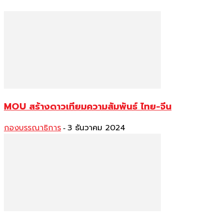
MOU สร้างดาวเทียมความสัมพันธ์ ไทย-จีน
กองบรรณาธิการ
3 ธันวาคม 2024
-