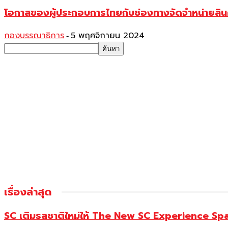
โอกาสของผู้ประกอบการไทยกับช่องทางจัดจำหน่ายสินค
กองบรรณาธิการ
5 พฤศจิกายน 2024
-
เรื่องล่าสุด
SC เติมรสชาติใหม่ให้ The New SC Experience Spa