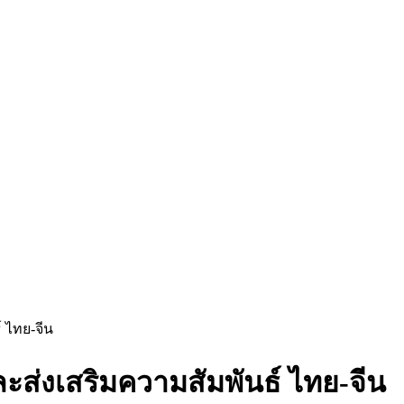
 ไทย-จีน
ส่งเสริมความสัมพันธ์ ไทย-จีน