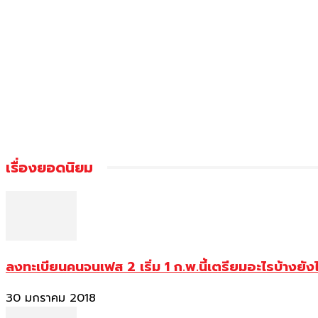
เรื่องยอดนิยม
ลงทะเบียนคนจนเฟส 2 เริ่ม 1 ก.พ.นี้เตรียมอะไรบ้างยัง
30 มกราคม 2018