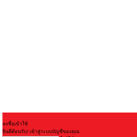
ลงชื่อเข้าใช้
ยินดีต้อนรับ! เข้าสู่ระบบบัญชีของคุณ