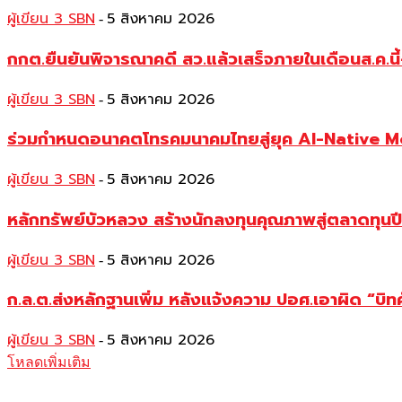
ผู้เขียน 3 SBN
5 สิงหาคม 2026
-
กกต.ยืนยันพิจารณาคดี สว.แล้วเสร็จภายในเดือนส.ค.นี้
ผู้เขียน 3 SBN
5 สิงหาคม 2026
-
ร่วมกำหนดอนาคตโทรคมนาคมไทยสู่ยุค AI-Native 
ผู้เขียน 3 SBN
5 สิงหาคม 2026
-
หลักทรัพย์บัวหลวง สร้างนักลงทุนคุณภาพสู่ตลาดทุ
ผู้เขียน 3 SBN
5 สิงหาคม 2026
-
ก.ล.ต.ส่งหลักฐานเพิ่ม หลังแจ้งความ ปอศ.เอาผิด “บิทค
ผู้เขียน 3 SBN
5 สิงหาคม 2026
-
โหลดเพิ่มเติม