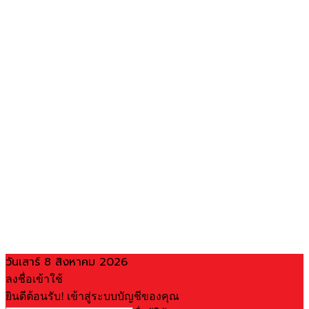
วันเสาร์ 8 สิงหาคม 2026
ลงชื่อเข้าใช้
ยินดีต้อนรับ! เข้าสู่ระบบบัญชีของคุณ