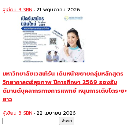
ผู้เขียน 3 SBN
21 พฤษภาคม 2026
-
มหาวิทยาลัยเวสเทิร์น เดินหน้าขยายกลุ่มหลักสูตร
วิทยาศาสตร์สุขภาพ ปีการศึกษา 2569 รองรับ
ดีมานด์บุคลากรทางการแพทย์ หนุนการเติบโตระยะ
ยาว
ผู้เขียน 3 SBN
22 เมษายน 2026
-