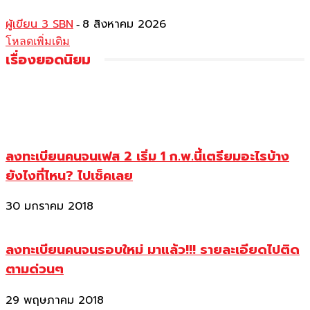
ผู้เขียน 3 SBN
8 สิงหาคม 2026
-
โหลดเพิ่มเติม
เรื่องยอดนิยม
ลงทะเบียนคนจนเฟส 2 เริ่ม 1 ก.พ.นี้เตรียมอะไรบ้าง
ยังไงที่ไหน? ไปเช็คเลย
30 มกราคม 2018
ลงทะเบียนคนจนรอบใหม่ มาแล้ว!!! รายละเอียดไปติด
ตามด่วนๆ
29 พฤษภาคม 2018