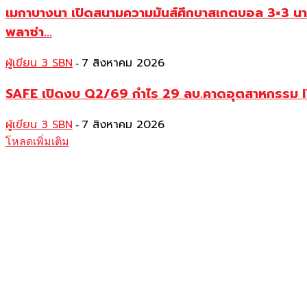
เมกาบางนา เปิดสนามความมันส์ศึกบาสเกตบอล 3×3 น
พลาซ่า...
ผู้เขียน 3 SBN
7 สิงหาคม 2026
-
SAFE เปิดงบ Q2/69 กำไร 29 ลบ.คาดอุตสาหกรรม IVF
ผู้เขียน 3 SBN
7 สิงหาคม 2026
-
โหลดเพิ่มเติม