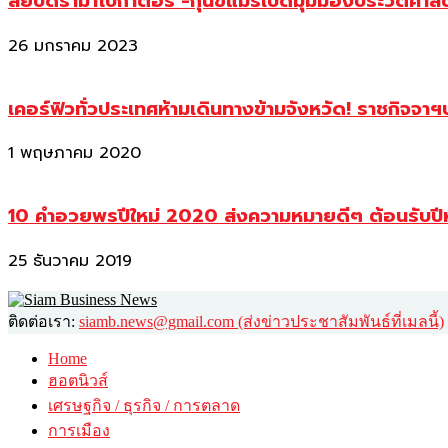
สยบดราม่าโบกาตอร์ -กุนขแมร์เปิดมุมมองประวัติศา
26 มกราคม 2023
เคอร์ฟิวทั่วประเทศห้ามเดินทางข้ามจังหวัด! ราชกิจจา
1 พฤษภาคม 2020
10 คำอวยพรปีใหม่ 2020 ส่งความหมายดีๆ ต้อนรับปี
25 ธันวาคม 2019
ติดต่อเรา:
siamb.news@gmail.com (ส่งข่าวประชาสัมพันธ์ที่เมลนี้)
Home
ฮอตนิวส์
เศรษฐกิจ / ธุรกิจ / การตลาด
การเมือง