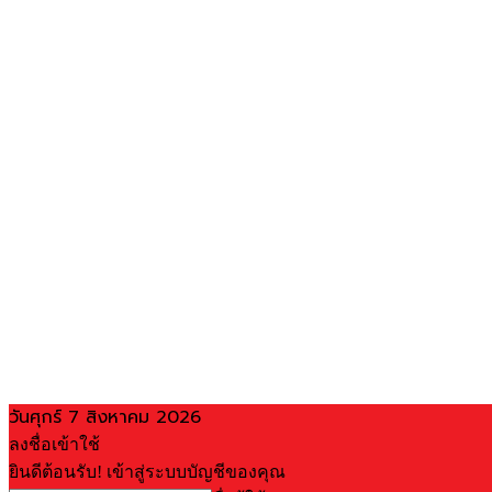
วันศุกร์ 7 สิงหาคม 2026
ลงชื่อเข้าใช้
ยินดีต้อนรับ! เข้าสู่ระบบบัญชีของคุณ