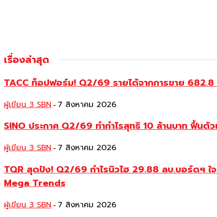
เรื่องล่าสุด
TACC ท็อปฟอร์ม! Q2/69 รายได้จากการขาย 682.8 ลบ.
ผู้เขียน 3 SBN
7 สิงหาคม 2026
-
SINO ประกาศ Q2/69 ทำกำไรสุทธิ 10 ล้านบาท ฟื้นตัวแ
ผู้เขียน 3 SBN
7 สิงหาคม 2026
-
TQR สุดปัง! Q2/69 กำไรนิวไฮ 29.88 ลบ.บอร์ดฯ ใจดีเ
Mega Trends
ผู้เขียน 3 SBN
7 สิงหาคม 2026
-