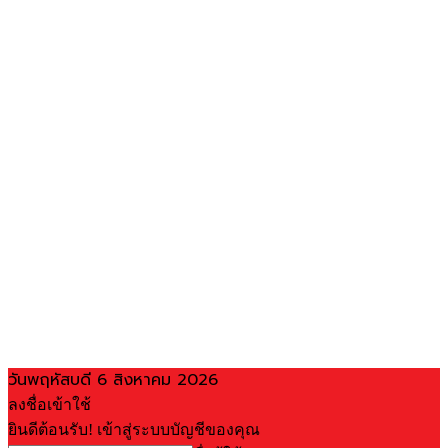
วันพฤหัสบดี 6 สิงหาคม 2026
ลงชื่อเข้าใช้
ยินดีต้อนรับ! เข้าสู่ระบบบัญชีของคุณ