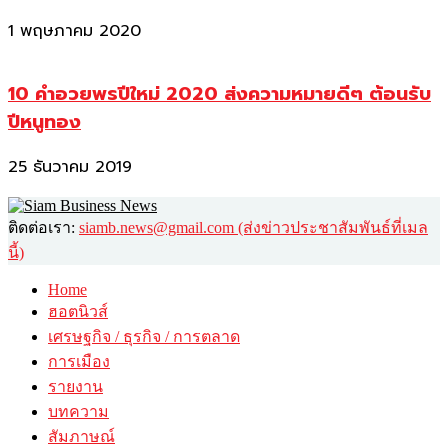
1 พฤษภาคม 2020
10 คำอวยพรปีใหม่ 2020 ส่งความหมายดีๆ ต้อนรับ
ปีหนูทอง
25 ธันวาคม 2019
ติดต่อเรา:
siamb.news@gmail.com (ส่งข่าวประชาสัมพันธ์ที่เมล
นี้)
Home
ฮอตนิวส์
เศรษฐกิจ / ธุรกิจ / การตลาด
การเมือง
รายงาน
บทความ
สัมภาษณ์