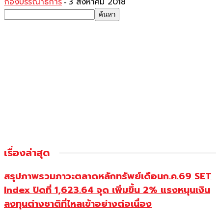
กองบรรณาธิการ
3 สิงหาคม 2018
-
เรื่องล่าสุด
สรุปภาพรวมภาวะตลาดหลักทรัพย์เดือนก.ค.69 SET
Index ปิดที่ 1,623.64 จุด เพิ่มขึ้น 2% แรงหนุนเงิน
ลงทุนต่างชาติที่ไหลเข้าอย่างต่อเนื่อง