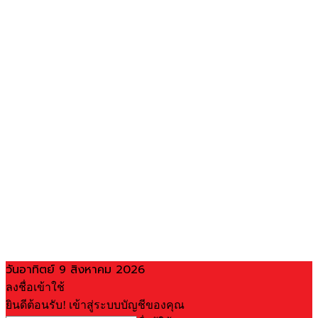
วันอาทิตย์ 9 สิงหาคม 2026
ลงชื่อเข้าใช้
ยินดีต้อนรับ! เข้าสู่ระบบบัญชีของคุณ