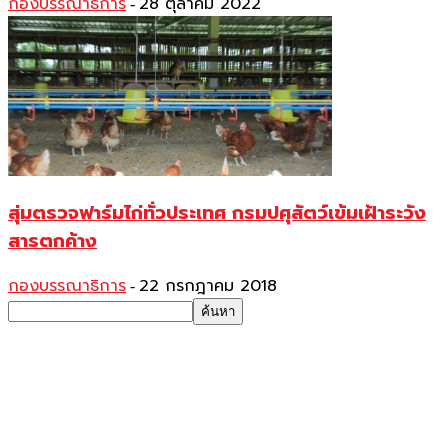
กองบรรณาธิการ
28 ตุลาคม 2022
-
สุ่มตรวจฟาร์มไก่ทั่วประเทศ กรมปศุสัตว์เข้มเฝ้าระวัง
สารตกค้าง
กองบรรณาธิการ
22 กรกฎาคม 2018
-