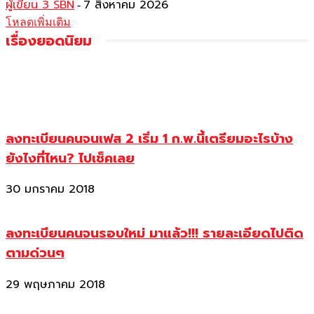
ผู้เขียน 3 SBN
7 สิงหาคม 2026
-
โหลดเพิ่มเติม
เรื่องยอดนิยม
ลงทะเบียนคนจนเฟส 2 เริ่ม 1 ก.พ.นี้เตรียมอะไรบ้าง
ยังไงที่ไหน? ไปเช็คเลย
30 มกราคม 2018
ลงทะเบียนคนจนรอบใหม่ มาแล้ว!!! รายละเอียดไปติด
ตามด่วนๆ
29 พฤษภาคม 2018