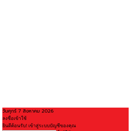
วันศุกร์ 7 สิงหาคม 2026
ลงชื่อเข้าใช้
ยินดีต้อนรับ! เข้าสู่ระบบบัญชีของคุณ