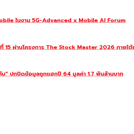
Mobile ในงาน 5G-Advanced x Mobile AI Forum
นปีที่ 15 ผ่านโครงการ The Stock Master 2026 ภายใ
ับ” ปกปิดข้อมูลถูกแฮกปี 64 มูลค่า 1.7 พันล้านบาท