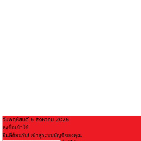
วันพฤหัสบดี 6 สิงหาคม 2026
ลงชื่อเข้าใช้
ยินดีต้อนรับ! เข้าสู่ระบบบัญชีของคุณ