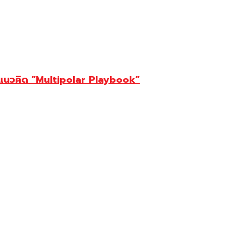
ต้แนวคิด “Multipolar Playbook”