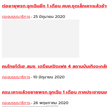
ต่ออายุพรก.ฉุกเฉินอีก 1 เดือน ศบค.ชุดเล็กเคาะแล้วอ
กองบรรณาธิการ
25 มิถุนายน 2020
-
คนไทยได้เฮ..สมช. เตรียมเปิดเฟส 4 สถานบันเทิงจะกลับ
กองบรรณาธิการ
10 มิถุนายน 2020
-
ครม.เคาะแล้วขยายพรก.ฉุกเฉิน 1 เดือน ภาคประชาชนเค
กองบรรณาธิการ
26 พฤษภาคม 2020
-