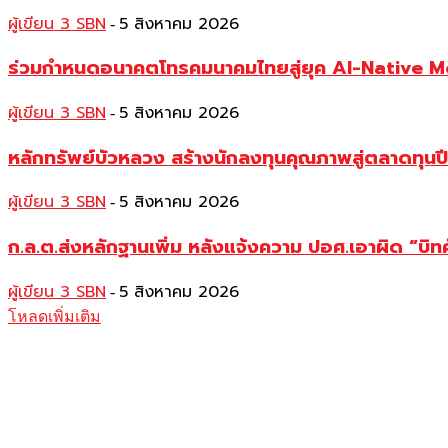
ผู้เขียน 3 SBN
5 สิงหาคม 2026
-
ร่วมกำหนดอนาคตโทรคมนาคมไทยสู่ยุค AI-Native 
ผู้เขียน 3 SBN
5 สิงหาคม 2026
-
หลักทรัพย์บัวหลวง สร้างนักลงทุนคุณภาพสู่ตลาดทุ
ผู้เขียน 3 SBN
5 สิงหาคม 2026
-
ก.ล.ต.ส่งหลักฐานเพิ่ม หลังแจ้งความ ปอศ.เอาผิด “บิทค
ผู้เขียน 3 SBN
5 สิงหาคม 2026
-
โหลดเพิ่มเติม