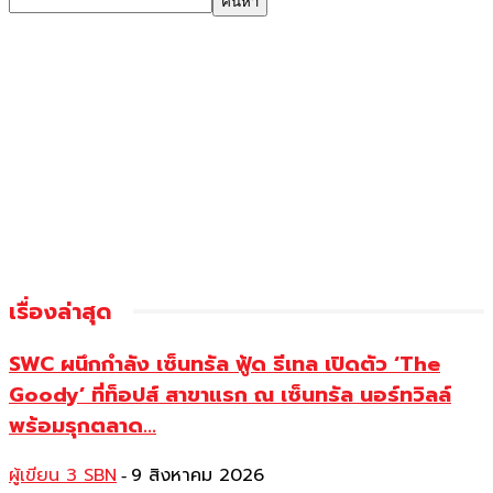
เรื่องล่าสุด
SWC ผนึกกำลัง เซ็นทรัล ฟู้ด รีเทล เปิดตัว ‘The
Goody’ ที่ท็อปส์ สาขาแรก ณ เซ็นทรัล นอร์ทวิลล์
พร้อมรุกตลาด...
ผู้เขียน 3 SBN
9 สิงหาคม 2026
-