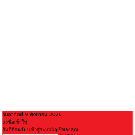
วันอาทิตย์ 9 สิงหาคม 2026
ลงชื่อเข้าใช้
ยินดีต้อนรับ! เข้าสู่ระบบบัญชีของคุณ