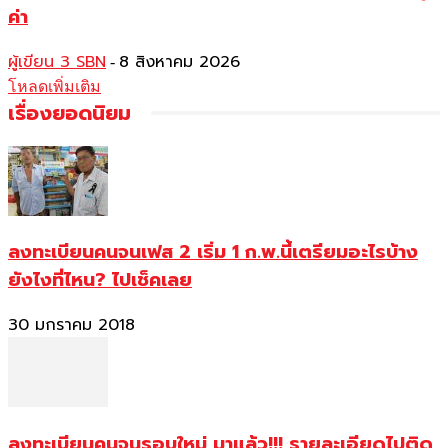
ค่า
ผู้เขียน 3 SBN
8 สิงหาคม 2026
-
โหลดเพิ่มเติม
เรื่องยอดนิยม
ลงทะเบียนคนจนเฟส 2 เริ่ม 1 ก.พ.นี้เตรียมอะไรบ้าง
ยังไงที่ไหน? ไปเช็คเลย
30 มกราคม 2018
ลงทะเบียนคนจนรอบใหม่ มาแล้ว!!! รายละเอียดไปติด