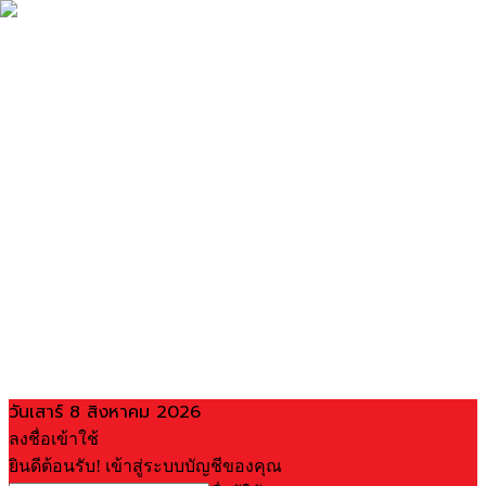
วันเสาร์ 8 สิงหาคม 2026
ลงชื่อเข้าใช้
ยินดีต้อนรับ! เข้าสู่ระบบบัญชีของคุณ