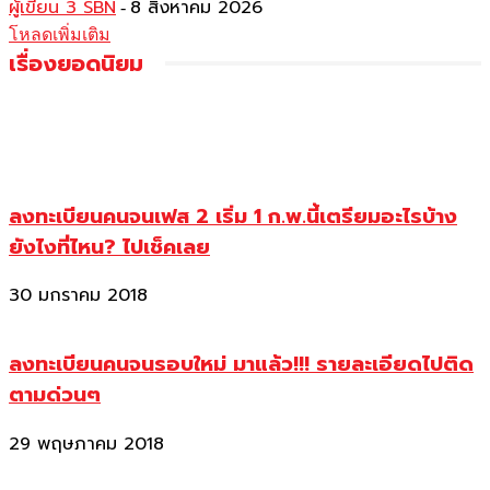
ผู้เขียน 3 SBN
8 สิงหาคม 2026
-
โหลดเพิ่มเติม
เรื่องยอดนิยม
ลงทะเบียนคนจนเฟส 2 เริ่ม 1 ก.พ.นี้เตรียมอะไรบ้าง
ยังไงที่ไหน? ไปเช็คเลย
30 มกราคม 2018
ลงทะเบียนคนจนรอบใหม่ มาแล้ว!!! รายละเอียดไปติด
ตามด่วนๆ
29 พฤษภาคม 2018