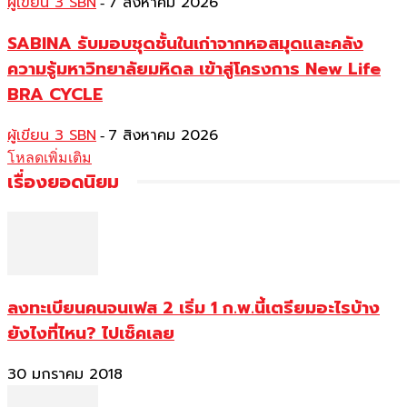
ผู้เขียน 3 SBN
7 สิงหาคม 2026
-
SABINA รับมอบชุดชั้นในเก่าจากหอสมุดและคลัง
ความรู้มหาวิทยาลัยมหิดล เข้าสู่โครงการ New Life
BRA CYCLE
ผู้เขียน 3 SBN
7 สิงหาคม 2026
-
โหลดเพิ่มเติม
เรื่องยอดนิยม
ลงทะเบียนคนจนเฟส 2 เริ่ม 1 ก.พ.นี้เตรียมอะไรบ้าง
ยังไงที่ไหน? ไปเช็คเลย
30 มกราคม 2018