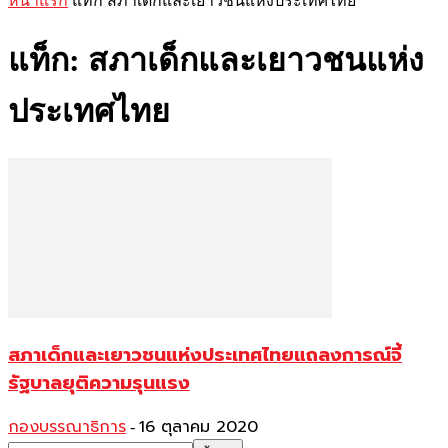
หน้าแรก
แท็ก
สภาเด็กและเยาวชนแห่งประเทศไทย
แท็ก: สภาเด็กและเยาวชนแห่ง
ประเทศไทย
สภาเด็กและเยาวชนแห่งประเทศไทยแถลงการณ์จี้
รัฐบาลยุติความรุนแรง
กองบรรณาธิการ
16 ตุลาคม 2020
-