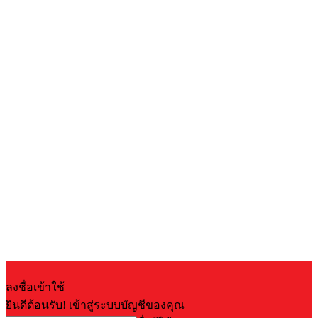
ลงชื่อเข้าใช้
ยินดีต้อนรับ! เข้าสู่ระบบบัญชีของคุณ