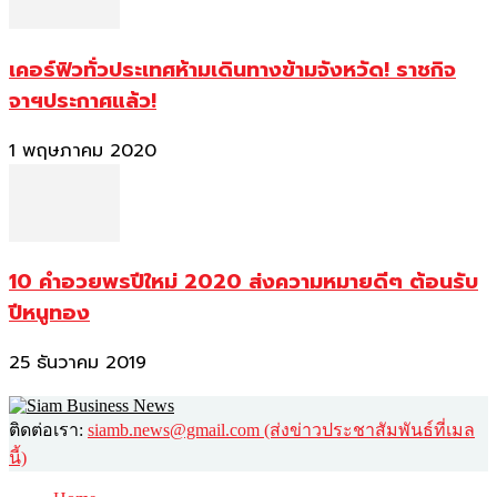
เคอร์ฟิวทั่วประเทศห้ามเดินทางข้ามจังหวัด! ราชกิจ
จาฯประกาศแล้ว!
1 พฤษภาคม 2020
10 คำอวยพรปีใหม่ 2020 ส่งความหมายดีๆ ต้อนรับ
ปีหนูทอง
25 ธันวาคม 2019
ติดต่อเรา:
siamb.news@gmail.com (ส่งข่าวประชาสัมพันธ์ที่เมล
นี้)