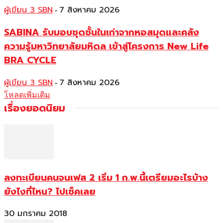
ผู้เขียน 3 SBN
7 สิงหาคม 2026
-
SABINA รับมอบชุดชั้นในเก่าจากหอสมุดและคลัง
ความรู้มหาวิทยาลัยมหิดล เข้าสู่โครงการ New Life
BRA CYCLE
ผู้เขียน 3 SBN
7 สิงหาคม 2026
-
โหลดเพิ่มเติม
เรื่องยอดนิยม
ลงทะเบียนคนจนเฟส 2 เริ่ม 1 ก.พ.นี้เตรียมอะไรบ้าง
ยังไงที่ไหน? ไปเช็คเลย
30 มกราคม 2018