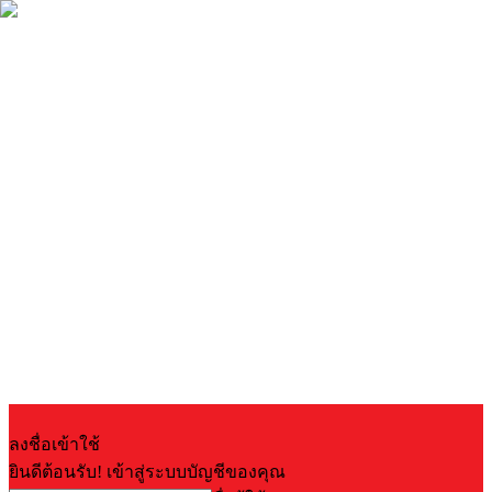
ลงชื่อเข้าใช้
ยินดีต้อนรับ! เข้าสู่ระบบบัญชีของคุณ