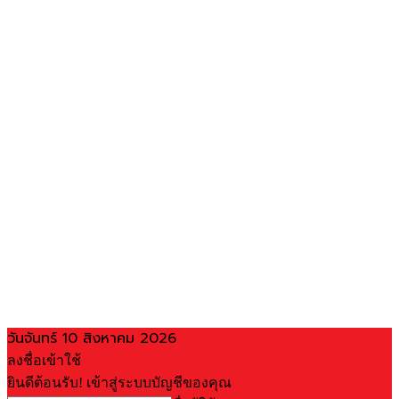
วันจันทร์ 10 สิงหาคม 2026
ลงชื่อเข้าใช้
ยินดีต้อนรับ! เข้าสู่ระบบบัญชีของคุณ