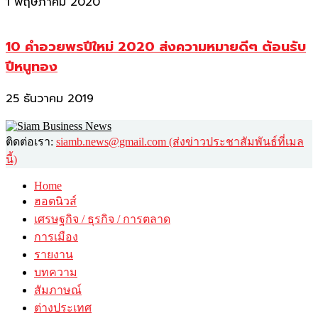
1 พฤษภาคม 2020
10 คำอวยพรปีใหม่ 2020 ส่งความหมายดีๆ ต้อนรับ
ปีหนูทอง
25 ธันวาคม 2019
ติดต่อเรา:
siamb.news@gmail.com (ส่งข่าวประชาสัมพันธ์ที่เมล
นี้)
Home
ฮอตนิวส์
เศรษฐกิจ / ธุรกิจ / การตลาด
การเมือง
รายงาน
บทความ
สัมภาษณ์
ต่างประเทศ