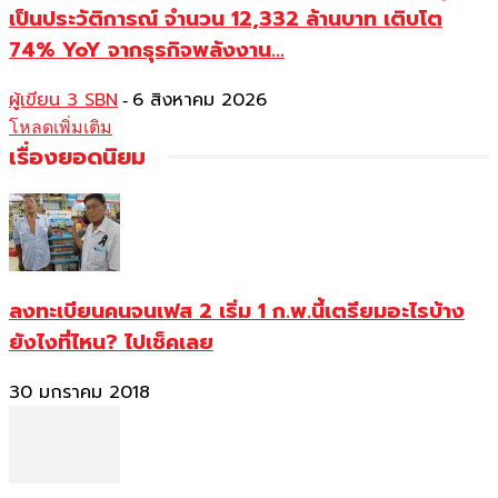
เป็นประวัติการณ์ จำนวน 12,332 ล้านบาท เติบโต
74% YoY จากธุรกิจพลังงาน...
ผู้เขียน 3 SBN
6 สิงหาคม 2026
-
โหลดเพิ่มเติม
เรื่องยอดนิยม
ลงทะเบียนคนจนเฟส 2 เริ่ม 1 ก.พ.นี้เตรียมอะไรบ้าง
ยังไงที่ไหน? ไปเช็คเลย
30 มกราคม 2018