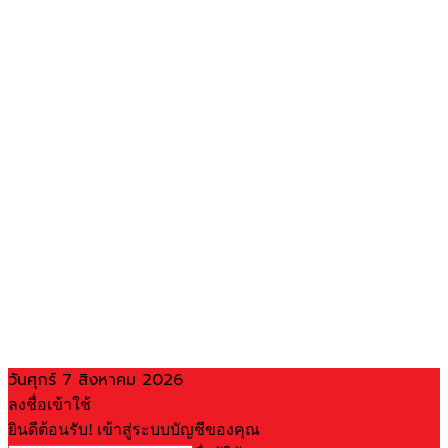
วันศุกร์ 7 สิงหาคม 2026
ลงชื่อเข้าใช้
ยินดีต้อนรับ! เข้าสู่ระบบบัญชีของคุณ