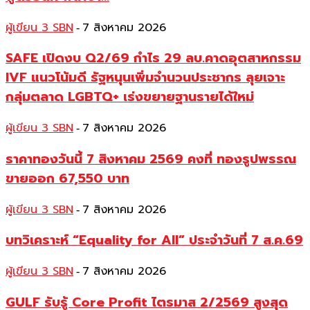
ผู้เขียน 3 SBN
7 สิงหาคม 2026
-
SAFE เปิดงบ Q2/69 กำไร 29 ลบ.คาดอุตสาหกรรม
IVF แนวโน้มดี รัฐหนุนเพิ่มจำนวนประชากร ลุยเจาะ
กลุ่มตลาด LGBTQ+ เร่งขยายฐานรายได้ใหม่
ผู้เขียน 3 SBN
7 สิงหาคม 2026
-
ราคาทองวันนี้ 7 สิงหาคม 2569 คงที่ ทองรูปพรรณ
ขายออก 67,550 บาท
ผู้เขียน 3 SBN
7 สิงหาคม 2026
-
บทวิเคราะห์ “Equality for All” ประจำวันที่ 7 ส.ค.69
ผู้เขียน 3 SBN
7 สิงหาคม 2026
-
GULF รับรู้ Core Profit ไตรมาส 2/2569 สูงสุด