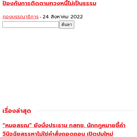
ป้องกันการติดตามทวงหนี้ไม่เป็นธรรม
กองบรรณาธิการ
24 สิงหาคม 2022
-
เรื่องล่าสุด
“หมอสรณ” ยังนั่งประธาน กสทช. นักกฎหมายชี้คำ
วินิจฉัยสรรหาไม่ใช่คำสั่งถอดถอน เปิดปมใหม่