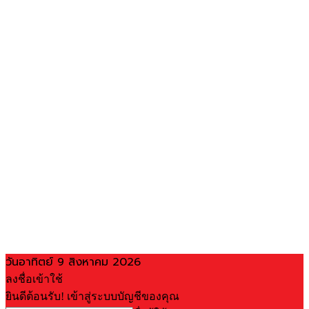
วันอาทิตย์ 9 สิงหาคม 2026
ลงชื่อเข้าใช้
ยินดีต้อนรับ! เข้าสู่ระบบบัญชีของคุณ