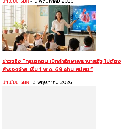
นักเขียน SBN
15 พฤษภาคม 2026
-
ข่าวจริง “ครูเอกชน เบิกค่ารักษาพยาบาลรัฐ ไม่ต้อง
สำรองจ่าย เริ่ม 1 พ.ค. 69 ผ่าน สปสช.”
นักเขียน SBN
3 พฤษภาคม 2026
-