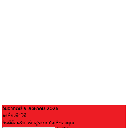
วันอาทิตย์ 9 สิงหาคม 2026
ลงชื่อเข้าใช้
ยินดีต้อนรับ! เข้าสู่ระบบบัญชีของคุณ