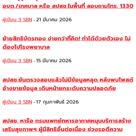
อบต./เทศบาล หรือ สปสช.ในพื้นที่ สอบถามโทร. 1330
ผู้เขียน 3 SBN
21 มีนาคม 2026
-
ย้ายสิทธิบัตรทอง ง่ายกว่าที่คิด! ทำได้ด้วยตัวเอง ไม่
ต้องไปโรงพยาบาล
ผู้เขียน 3 SBN
15 มีนาคม 2026
-
สปสช.ยันตรวจสอบแล้วไม่มีข้อมูลหลุด หลังพบโพสต์
อ้างขายข้อมูล เดินหน้ายกระดับความปลอดภัย
ผู้เขียน 3 SBN
17 กุมภาพันธ์ 2026
-
สปสช. หารือ กรมแพทย์ทหารอากาศหนุนบริการสร้าง
เสริมสุขภาพฯ ผู้มีสิทธิอื่นต่อเนื่อง ช่วงรอตีความ