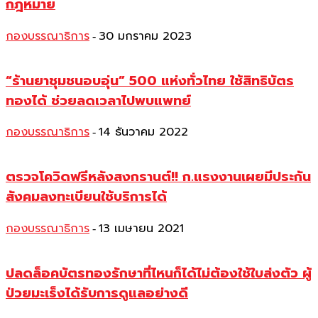
กฎหมาย
กองบรรณาธิการ
30 มกราคม 2023
-
“ร้านยาชุมชนอบอุ่น” 500 แห่งทั่วไทย ใช้สิทธิบัตร
ทองได้ ช่วยลดเวลาไปพบแพทย์
กองบรรณาธิการ
14 ธันวาคม 2022
-
ตรวจโควิดฟรีหลังสงกรานต์!! ก.แรงงานเผยมีประกัน
สังคมลงทะเบียนใช้บริการได้
กองบรรณาธิการ
13 เมษายน 2021
-
ปลดล็อคบัตรทองรักษาที่ไหนก็ได้ไม่ต้องใช้ใบส่งตัว ผู้
ป่วยมะเร็งได้รับการดูแลอย่างดี