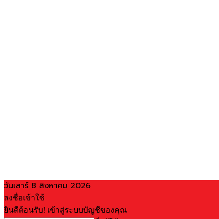
วันเสาร์ 8 สิงหาคม 2026
ลงชื่อเข้าใช้
ยินดีต้อนรับ! เข้าสู่ระบบบัญชีของคุณ