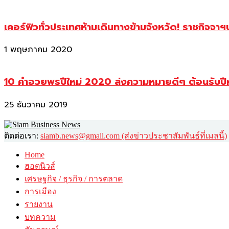
เคอร์ฟิวทั่วประเทศห้ามเดินทางข้ามจังหวัด! ราชกิจจา
1 พฤษภาคม 2020
10 คำอวยพรปีใหม่ 2020 ส่งความหมายดีๆ ต้อนรับปี
25 ธันวาคม 2019
ติดต่อเรา:
siamb.news@gmail.com (ส่งข่าวประชาสัมพันธ์ที่เมลนี้)
Home
ฮอตนิวส์
เศรษฐกิจ / ธุรกิจ / การตลาด
การเมือง
รายงาน
บทความ