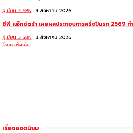
ผู้เขียน 3 SBN
8 สิงหาคม 2026
-
ซีพี แอ็กซ์ตร้า เผยผลประกอบการครึ่งปีแรก 2569 ท
ผู้เขียน 3 SBN
8 สิงหาคม 2026
-
โหลดเพิ่มเติม
เรื่องยอดนิยม