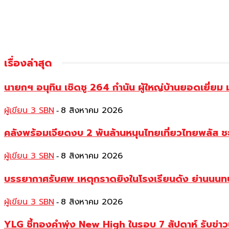
เรื่องล่าสุด
นายกฯ อนุทิน เชิดชู 264 กำนัน ผู้ใหญ่บ้านยอดเยี่
ผู้เขียน 3 SBN
8 สิงหาคม 2026
-
คลังพร้อมเจียดงบ 2 พันล้านหนุนไทยเที่ยวไทยพลัส ช
ผู้เขียน 3 SBN
8 สิงหาคม 2026
-
บรรยากาศรับศพ เหตุกราดยิงในโรงเรียนดัง ย่านนนทบุร
ผู้เขียน 3 SBN
8 สิงหาคม 2026
-
YLG ชี้ทองคำพุ่ง New High ในรอบ 7 สัปดาห์ รับข่า