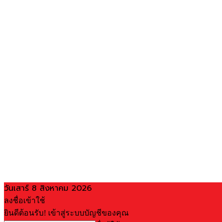
วันเสาร์ 8 สิงหาคม 2026
ลงชื่อเข้าใช้
ยินดีต้อนรับ! เข้าสู่ระบบบัญชีของคุณ