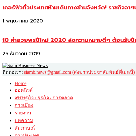
เคอร์ฟิวทั่วประเทศห้ามเดินทางข้ามจังหวัด! ราชกิจจา
1 พฤษภาคม 2020
10 คำอวยพรปีใหม่ 2020 ส่งความหมายดีๆ ต้อนรับปี
25 ธันวาคม 2019
ติดต่อเรา:
siamb.news@gmail.com (ส่งข่าวประชาสัมพันธ์ที่เมลนี้)
Home
ฮอตนิวส์
เศรษฐกิจ / ธุรกิจ / การตลาด
การเมือง
รายงาน
บทความ
สัมภาษณ์
ต่างประเทศ