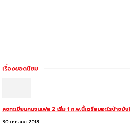
เรื่องยอดนิยม
ลงทะเบียนคนจนเฟส 2 เริ่ม 1 ก.พ.นี้เตรียมอะไรบ้างยัง
30 มกราคม 2018