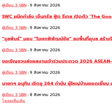
ผู้เขียน 3 SBN
9 สิงหาคม 2026
-
SWC ผนึกกำลัง เซ็นทรัล ฟู้ด รีเทล เปิดตัว ‘The Good
ผู้เขียน 3 SBN
9 สิงหาคม 2026
-
“จุลพันธ์” มอบ “โฆษกพิพัฒน์ชัย” ลงพื้นที่อุบล สร้าง
ผู้เขียน 3 SBN
9 สิงหาคม 2026
-
ขอเชิญชวนส่งผลงานเข้าร่วมประกวด 2026 ASEAN–Ch
ผู้เขียน 3 SBN
9 สิงหาคม 2026
-
นายกฯ อนุทิน เชิดชู 264 กำนัน ผู้ใหญ่บ้านยอดเยี่
ผู้เขียน 3 SBN
8 สิงหาคม 2026
-
โหลดเพิ่มเติม