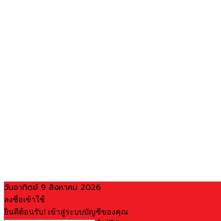
วันอาทิตย์ 9 สิงหาคม 2026
ลงชื่อเข้าใช้
ยินดีต้อนรับ! เข้าสู่ระบบบัญชีของคุณ