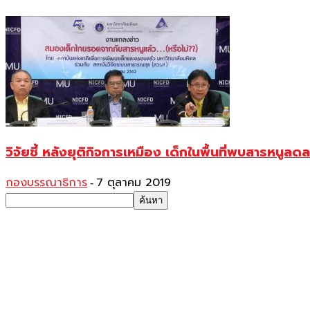
วิจัยชี้ หลังยุติกิจการเหมือง เด็กในพื้นที่พบสารหนูลดล
กองบรรณาธิการ
7 ตุลาคม 2019
-