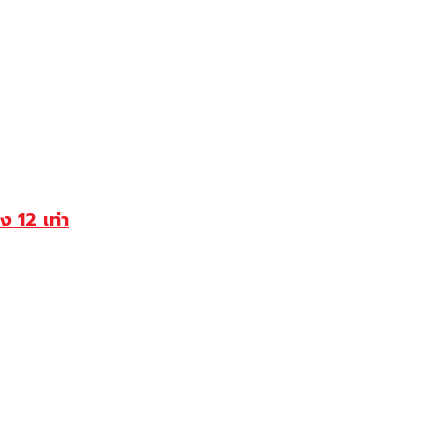
ง 12 เท่า