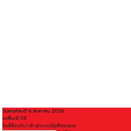
วันพฤหัสบดี 6 สิงหาคม 2026
ลงชื่อเข้าใช้
ยินดีต้อนรับ! เข้าสู่ระบบบัญชีของคุณ