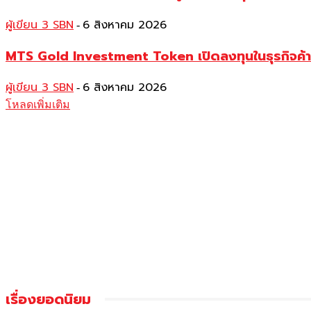
ผู้เขียน 3 SBN
6 สิงหาคม 2026
-
MTS Gold Investment Token เปิดลงทุนในธุรกิจค้
ผู้เขียน 3 SBN
6 สิงหาคม 2026
-
โหลดเพิ่มเติม
เรื่องยอดนิยม