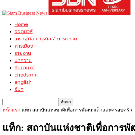
Home
ฮอตนิวส์
เศรษฐกิจ / ธุรกิจ / การตลาด
การเมือง
รายงาน
บทความ
สัมภาษณ์
ต่างประเทศ
english
อื่นๆ
หน้าแรก
แท็ก
สถาบันแห่งชาติเพื่อการพัฒนาเด็กและครอบครัว
แท็ก: สถาบันแห่งชาติเพื่อการ