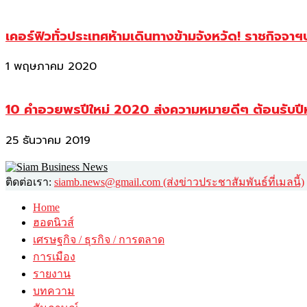
เคอร์ฟิวทั่วประเทศห้ามเดินทางข้ามจังหวัด! ราชกิจจา
1 พฤษภาคม 2020
10 คำอวยพรปีใหม่ 2020 ส่งความหมายดีๆ ต้อนรับปี
25 ธันวาคม 2019
ติดต่อเรา:
siamb.news@gmail.com (ส่งข่าวประชาสัมพันธ์ที่เมลนี้)
Home
ฮอตนิวส์
เศรษฐกิจ / ธุรกิจ / การตลาด
การเมือง
รายงาน
บทความ