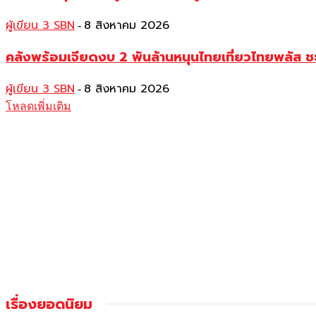
ผู้เขียน 3 SBN
8 สิงหาคม 2026
-
คลังพร้อมเจียดงบ 2 พันล้านหนุนไทยเที่ยวไทยพลัส ช
ผู้เขียน 3 SBN
8 สิงหาคม 2026
-
โหลดเพิ่มเติม
เรื่องยอดนิยม