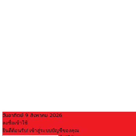
วันอาทิตย์ 9 สิงหาคม 2026
ลงชื่อเข้าใช้
ยินดีต้อนรับ! เข้าสู่ระบบบัญชีของคุณ