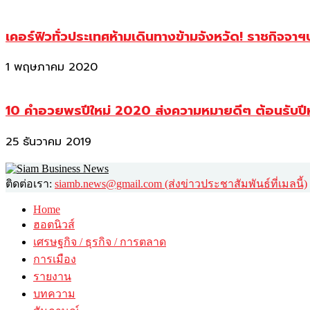
เคอร์ฟิวทั่วประเทศห้ามเดินทางข้ามจังหวัด! ราชกิจจา
1 พฤษภาคม 2020
10 คำอวยพรปีใหม่ 2020 ส่งความหมายดีๆ ต้อนรับปี
25 ธันวาคม 2019
ติดต่อเรา:
siamb.news@gmail.com (ส่งข่าวประชาสัมพันธ์ที่เมลนี้)
Home
ฮอตนิวส์
เศรษฐกิจ / ธุรกิจ / การตลาด
การเมือง
รายงาน
บทความ