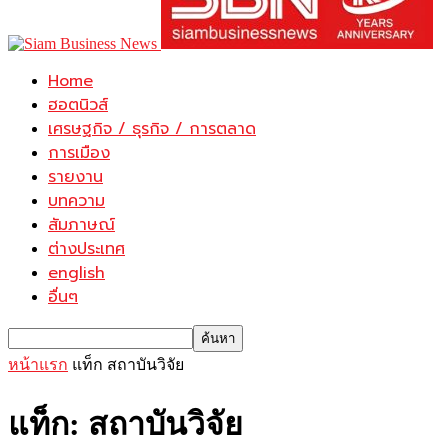
Home
ฮอตนิวส์
เศรษฐกิจ / ธุรกิจ / การตลาด
การเมือง
รายงาน
บทความ
สัมภาษณ์
ต่างประเทศ
english
อื่นๆ
หน้าแรก
แท็ก
สถาบันวิจัย
แท็ก: สถาบันวิจัย