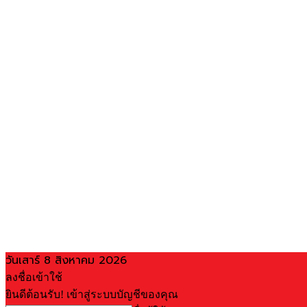
วันเสาร์ 8 สิงหาคม 2026
ลงชื่อเข้าใช้
ยินดีต้อนรับ! เข้าสู่ระบบบัญชีของคุณ