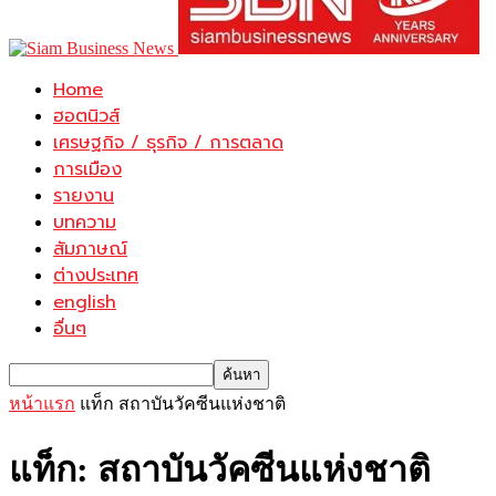
Home
ฮอตนิวส์
เศรษฐกิจ / ธุรกิจ / การตลาด
การเมือง
รายงาน
บทความ
สัมภาษณ์
ต่างประเทศ
english
อื่นๆ
หน้าแรก
แท็ก
สถาบันวัคซีนแห่งชาติ
แท็ก: สถาบันวัคซีนแห่งชาติ