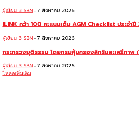
ผู้เขียน 3 SBN
7 สิงหาคม 2026
-
ILINK คว้า 100 คะแนนเต็ม AGM Checklist ประจำปี 25
ผู้เขียน 3 SBN
7 สิงหาคม 2026
-
กระทรวงยุติธรรม โดยกรมคุ้มครองสิทธิและเสรีภาพ เ
ผู้เขียน 3 SBN
7 สิงหาคม 2026
-
โหลดเพิ่มเติม