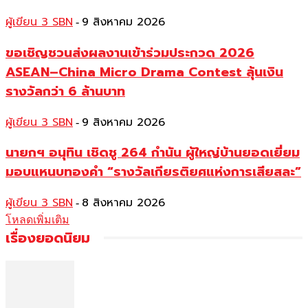
ผู้เขียน 3 SBN
9 สิงหาคม 2026
-
ขอเชิญชวนส่งผลงานเข้าร่วมประกวด 2026
ASEAN–China Micro Drama Contest ลุ้นเงิน
รางวัลกว่า 6 ล้านบาท
ผู้เขียน 3 SBN
9 สิงหาคม 2026
-
นายกฯ อนุทิน เชิดชู 264 กำนัน ผู้ใหญ่บ้านยอดเยี่ยม
มอบแหนบทองคำ “รางวัลเกียรติยศแห่งการเสียสละ”
ผู้เขียน 3 SBN
8 สิงหาคม 2026
-
โหลดเพิ่มเติม
เรื่องยอดนิยม