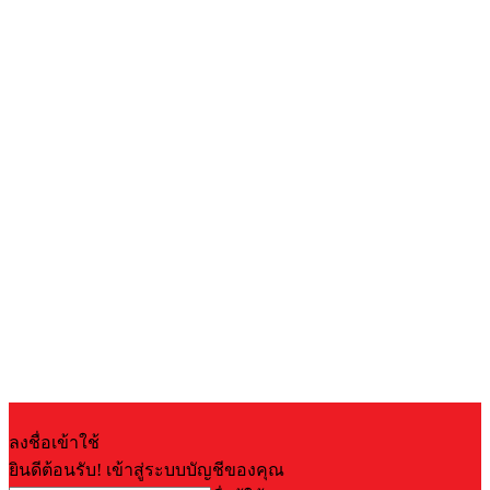
ลงชื่อเข้าใช้
ยินดีต้อนรับ! เข้าสู่ระบบบัญชีของคุณ