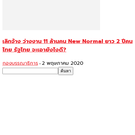
เลิกจ้าง ว่างงาน 11 ล้านคน New Normal ยาว 2 ปีคน
ไทย รัฐไทย จะเอายังไงดี?
กองบรรณาธิการ
2 พฤษภาคม 2020
-